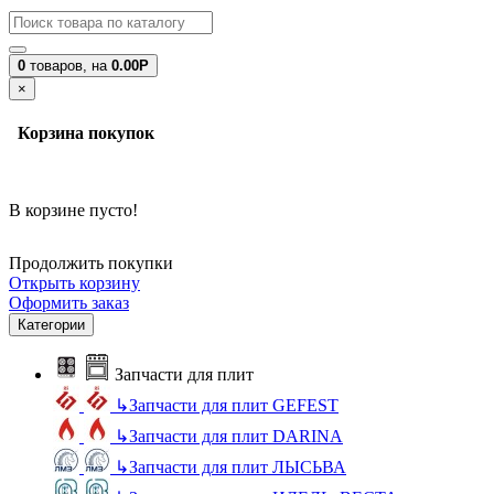
0
товаров,
на
0.00Р
×
Корзина покупок
В корзине пусто!
Продолжить покупки
Открыть корзину
Оформить заказ
Категории
Запчасти для плит
↳
Запчасти для плит GEFEST
↳
Запчасти для плит DARINA
↳
Запчасти для плит ЛЫСЬВА