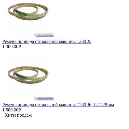
Ремень привода стиральной машины 1230 J5
1 300.00Р
Ремень привода стиральной машины 1280 J6, L-1228 мм
1 580.00Р
Хиты продаж