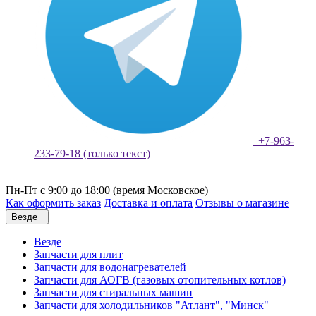
+7-963-
233-79-18 (только текст)
Пн-Пт с 9:00 до 18:00 (время Московское)
Как оформить заказ
Доставка и оплата
Отзывы о магазине
Везде
Везде
Запчасти для плит
Запчасти для водонагревателей
Запчасти для АОГВ (газовых отопительных котлов)
Запчасти для стиральных машин
Запчасти для холодильников "Атлант", "Минск"