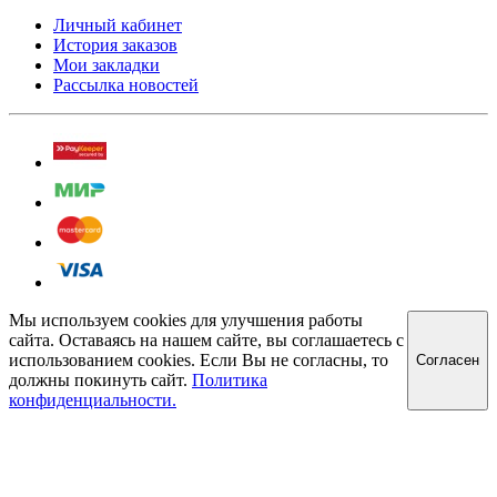
Личный кабинет
История заказов
Мои закладки
Рассылка новостей
Мы используем cookies для улучшения работы
сайта. Оставаясь на нашем сайте, вы соглашаетесь с
использованием cookies. Если Вы не согласны, то
Cогласен
должны покинуть сайт.
Политика
конфиденциальности.