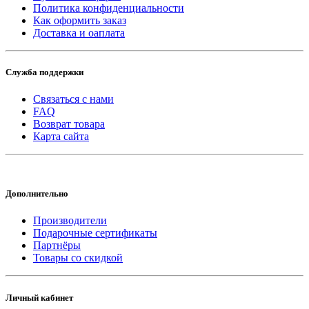
Политика конфиденциальности
Как оформить заказ
Доставка и оаплата
Служба поддержки
Связаться с нами
FAQ
Возврат товара
Карта сайта
Дополнительно
Производители
Подарочные сертификаты
Партнёры
Товары со скидкой
Личный кабинет