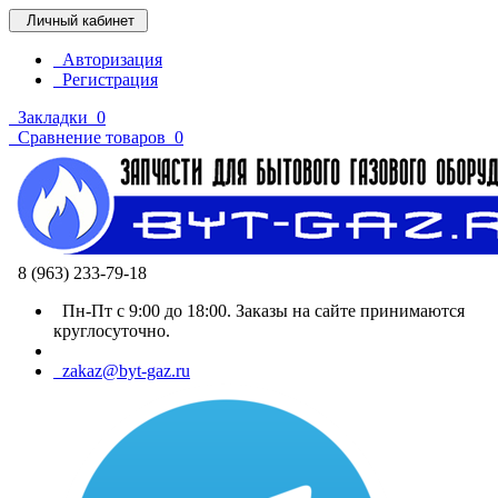
Личный кабинет
Авторизация
Регистрация
Закладки
0
Сравнение товаров
0
8 (963) 233-79-18
Пн-Пт с 9:00 до 18:00. Заказы на сайте принимаются
круглосуточно.
zakaz@byt-gaz.ru