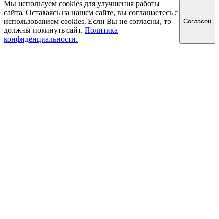
Мы используем cookies для улучшения работы
сайта. Оставаясь на нашем сайте, вы соглашаетесь с
использованием cookies. Если Вы не согласны, то
Cогласен
должны покинуть сайт.
Политика
конфиденциальности.