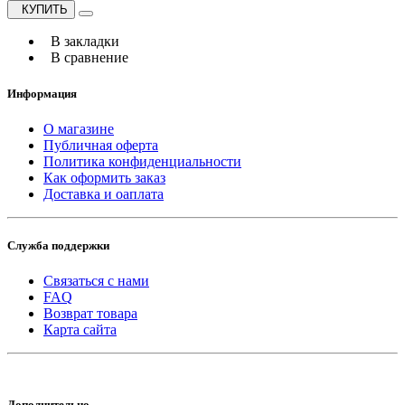
КУПИТЬ
В закладки
В сравнение
Информация
О магазине
Публичная оферта
Политика конфиденциальности
Как оформить заказ
Доставка и оаплата
Служба поддержки
Связаться с нами
FAQ
Возврат товара
Карта сайта
Дополнительно