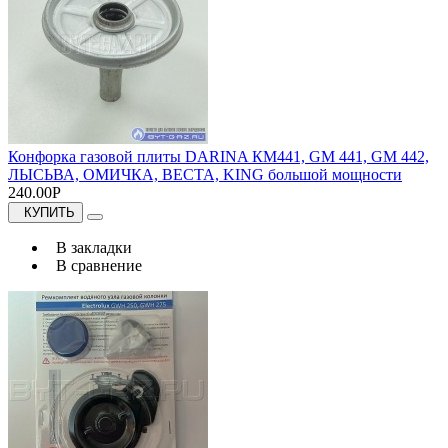
Конфорка газовой плиты DARINA КМ441, GM 441, GM 442,
ЛЫСЬВА, ОМИЧКА, ВЕСТА, KING большой мощности
240.00Р
КУПИТЬ
В закладки
В сравнение