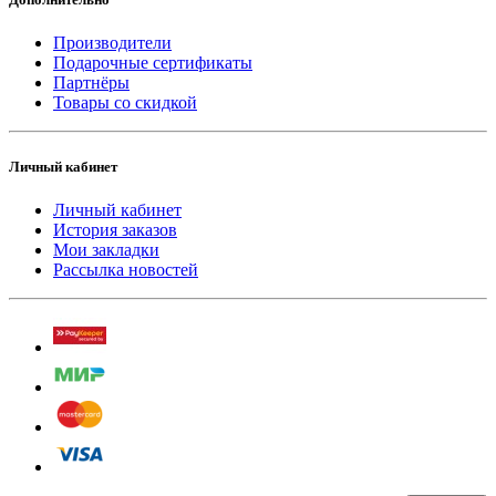
Производители
Подарочные сертификаты
Партнёры
Товары со скидкой
Личный кабинет
Личный кабинет
История заказов
Мои закладки
Рассылка новостей