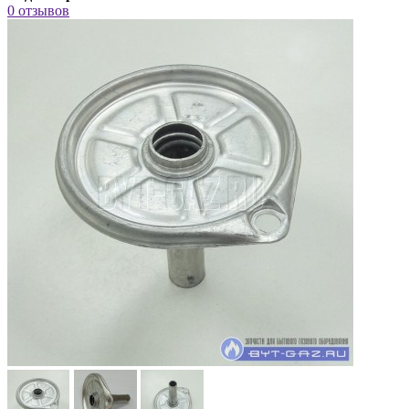
0 отзывов