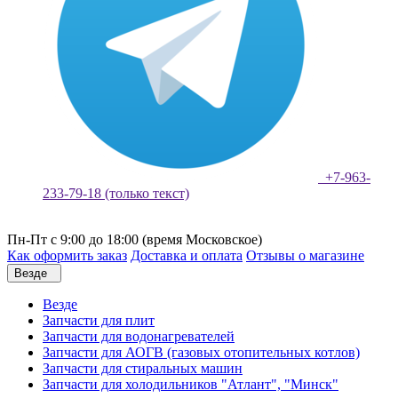
+7-963-
233-79-18 (только текст)
Пн-Пт с 9:00 до 18:00 (время Московское)
Как оформить заказ
Доставка и оплата
Отзывы о магазине
Везде
Везде
Запчасти для плит
Запчасти для водонагревателей
Запчасти для АОГВ (газовых отопительных котлов)
Запчасти для стиральных машин
Запчасти для холодильников "Атлант", "Минск"