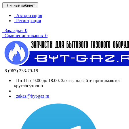
Личный кабинет
Авторизация
Регистрация
Закладки
0
Сравнение товаров
0
8 (963) 233-79-18
Пн-Пт с 9:00 до 18:00. Заказы на сайте принимаются
круглосуточно.
zakaz@byt-gaz.ru