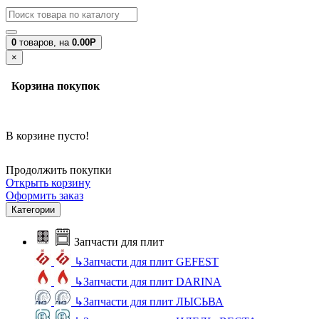
0
товаров,
на
0.00Р
×
Корзина покупок
В корзине пусто!
Продолжить покупки
Открыть корзину
Оформить заказ
Категории
Запчасти для плит
↳
Запчасти для плит GEFEST
↳
Запчасти для плит DARINA
↳
Запчасти для плит ЛЫСЬВА