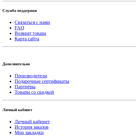
Служба поддержки
Связаться с нами
FAQ
Возврат товара
Карта сайта
Дополнительно
Производители
Подарочные сертификаты
Партнёры
Товары со скидкой
Личный кабинет
Личный кабинет
История заказов
Мои закладки