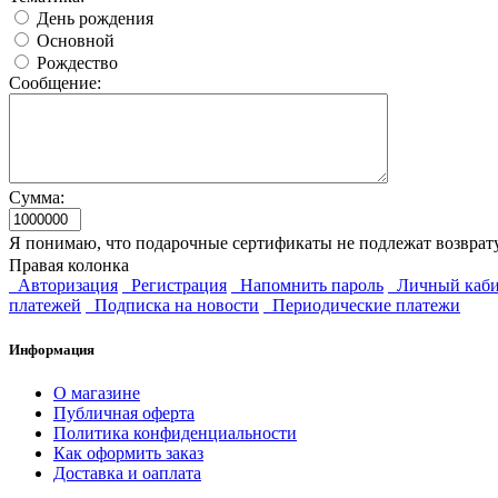
День рождения
Основной
Рождество
Сообщение:
Сумма:
Я понимаю, что подарочные сертификаты не подлежат возврат
Правая колонка
Авторизация
Регистрация
Напомнить пароль
Личный каби
платежей
Подписка на новости
Периодические платежи
Информация
О магазине
Публичная оферта
Политика конфиденциальности
Как оформить заказ
Доставка и оаплата