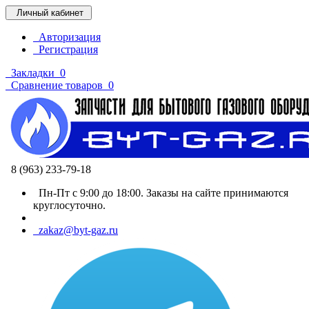
Личный кабинет
Авторизация
Регистрация
Закладки
0
Сравнение товаров
0
8 (963) 233-79-18
Пн-Пт с 9:00 до 18:00. Заказы на сайте принимаются
круглосуточно.
zakaz@byt-gaz.ru