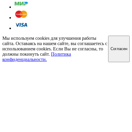
Мы используем cookies для улучшения работы
сайта. Оставаясь на нашем сайте, вы соглашаетесь с
использованием cookies. Если Вы не согласны, то
Cогласен
должны покинуть сайт.
Политика
конфиденциальности.