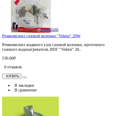
Ремкомплект газовой колонки "Vektor" 20W
Ремкомплект водяного узла газовой колонки, проточного
газового водонагревателя, ВПГ "Vektor" 20..
530.00Р
0 отзывов
КУПИТЬ
В закладки
В сравнение