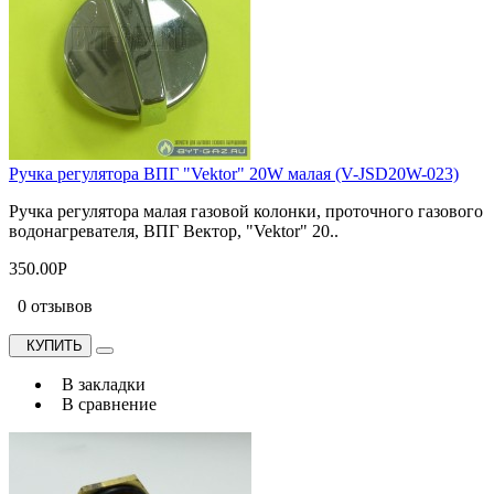
Ручка регулятора ВПГ "Vektor" 20W малая (V-JSD20W-023)
Ручка регулятора малая газовой колонки, проточного газового
водонагревателя, ВПГ Вектор, "Vektor" 20..
350.00Р
0 отзывов
КУПИТЬ
В закладки
В сравнение