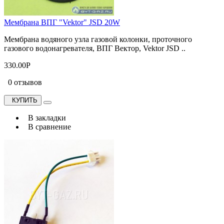
Мембрана ВПГ "Vektor" JSD 20W
Мембрана водяного узла газовой колонки, проточного
газового водонагревателя, ВПГ Вектор, Vektor JSD ..
330.00Р
0 отзывов
КУПИТЬ
В закладки
В сравнение