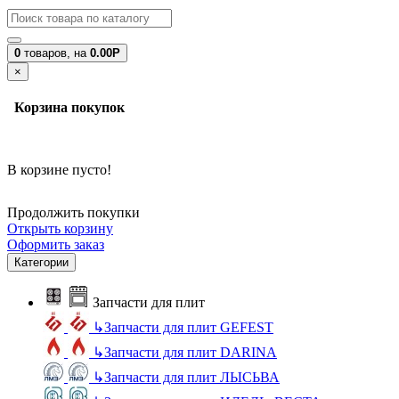
0
товаров,
на
0.00Р
×
Корзина покупок
В корзине пусто!
Продолжить покупки
Открыть корзину
Оформить заказ
Категории
Запчасти для плит
↳
Запчасти для плит GEFEST
↳
Запчасти для плит DARINA
↳
Запчасти для плит ЛЫСЬВА