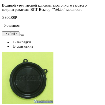
Водяной узел газовой колонки, проточного газового
водонагревателя, ВПГ Вектор "Vektor" мощност..
5 300.00Р
0 отзывов
КУПИТЬ
В закладки
В сравнение