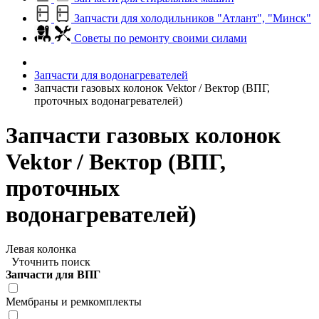
Запчасти для холодильников "Атлант", "Минск"
Советы по ремонту своими силами
Запчасти для водонагревателей
Запчасти газовых колонок Vektor / Вектор (ВПГ,
проточных водонагревателей)
Запчасти газовых колонок
Vektor / Вектор (ВПГ,
проточных
водонагревателей)
Левая колонка
Уточнить поиск
Запчасти для ВПГ
Мембраны и ремкомплекты