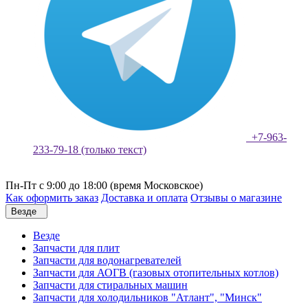
+7-963-
233-79-18 (только текст)
Пн-Пт с 9:00 до 18:00 (время Московское)
Как оформить заказ
Доставка и оплата
Отзывы о магазине
Везде
Везде
Запчасти для плит
Запчасти для водонагревателей
Запчасти для АОГВ (газовых отопительных котлов)
Запчасти для стиральных машин
Запчасти для холодильников "Атлант", "Минск"