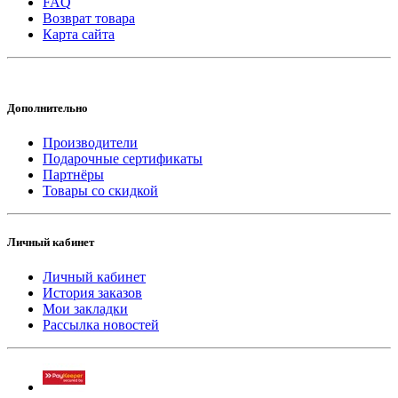
FAQ
Возврат товара
Карта сайта
Дополнительно
Производители
Подарочные сертификаты
Партнёры
Товары со скидкой
Личный кабинет
Личный кабинет
История заказов
Мои закладки
Рассылка новостей