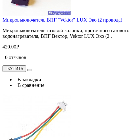
Микровыключатель ВПГ "Vektor" LUX Эко (2 провода)
Микровыключатель газовой колонки, проточного газового
водонагревателя, ВПГ Вектор, Vektor LUX Эко (2..
420.00Р
0 отзывов
КУПИТЬ
В закладки
В сравнение