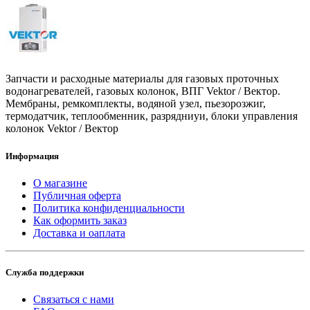
Запчасти и расходные материалы для газовых проточных
водонагревателей, газовых колонок, ВПГ Vektor / Вектор.
Мембраны, ремкомплекты, водяной узел, пьезорозжиг,
термодатчик, теплообменник, разрядниуи, блоки управления
колонок Vektor / Вектор
Информация
О магазине
Публичная оферта
Политика конфиденциальности
Как оформить заказ
Доставка и оаплата
Служба поддержки
Связаться с нами