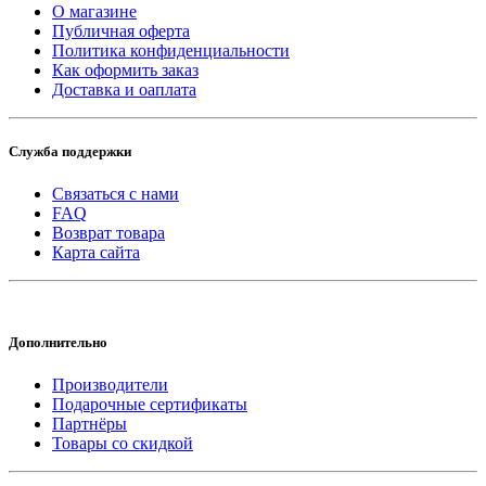
О магазине
Публичная оферта
Политика конфиденциальности
Как оформить заказ
Доставка и оаплата
Служба поддержки
Связаться с нами
FAQ
Возврат товара
Карта сайта
Дополнительно
Производители
Подарочные сертификаты
Партнёры
Товары со скидкой