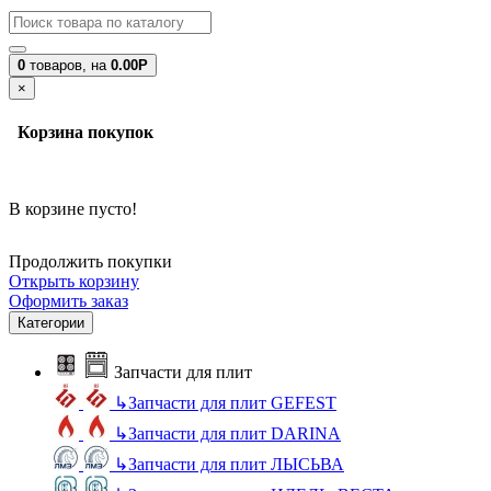
0
товаров,
на
0.00Р
×
Корзина покупок
В корзине пусто!
Продолжить покупки
Открыть корзину
Оформить заказ
Категории
Запчасти для плит
↳
Запчасти для плит GEFEST
↳
Запчасти для плит DARINA
↳
Запчасти для плит ЛЫСЬВА