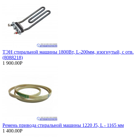
ТЭН стиральной машины 1800Вт, L-200мм, изогнутый, с отв.
(8088218)
1 900.00Р
Ремень привода стиральной машины 1220 J5, L - 1165 мм
1 400.00Р