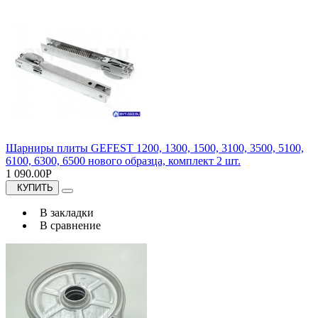
Шарниры плиты GEFEST 1200, 1300, 1500, 3100, 3500, 5100,
6100, 6300, 6500 нового образца, комплект 2 шт.
1 090.00Р
КУПИТЬ
В закладки
В сравнение