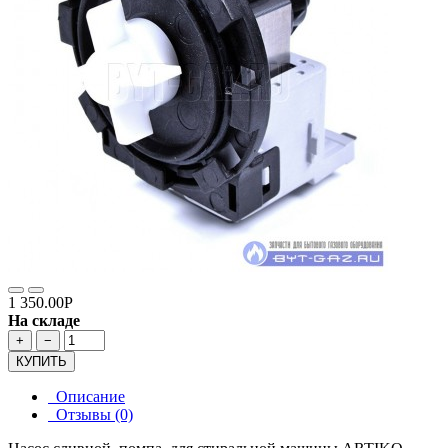
1 350.00Р
На складе
+
−
КУПИТЬ
Описание
Отзывы (0)