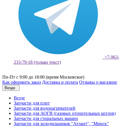
+7-963-
233-79-18 (только текст)
Пн-Пт с 9:00 до 18:00 (время Московское)
Как оформить заказ
Доставка и оплата
Отзывы о магазине
Везде
Везде
Запчасти для плит
Запчасти для водонагревателей
Запчасти для АОГВ (газовых отопительных котлов)
Запчасти для стиральных машин
Запчасти для холодильников "Атлант", "Минск"