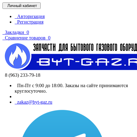
Личный кабинет
Авторизация
Регистрация
Закладки
0
Сравнение товаров
0
8 (963) 233-79-18
Пн-Пт с 9:00 до 18:00. Заказы на сайте принимаются
круглосуточно.
zakaz@byt-gaz.ru