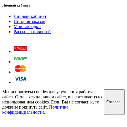
Личный кабинет
Личный кабинет
История заказов
Мои закладки
Рассылка новостей
Мы используем cookies для улучшения работы
сайта. Оставаясь на нашем сайте, вы соглашаетесь с
использованием cookies. Если Вы не согласны, то
Cогласен
должны покинуть сайт.
Политика
конфиденциальности.