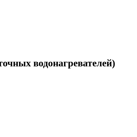
точных водонагревателей)