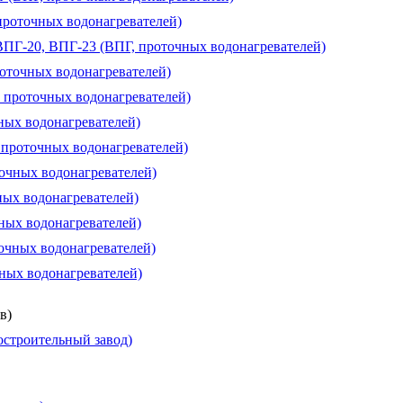
проточных водонагревателей)
 ВПГ-20, ВПГ-23 (ВПГ, проточных водонагревателей)
роточных водонагревателей)
, проточных водонагревателей)
чных водонагревателей)
, проточных водонагревателей)
точных водонагревателей)
ных водонагревателей)
чных водонагревателей)
очных водонагревателей)
чных водонагревателей)
в)
строительный завод)