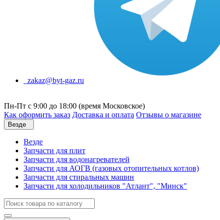
zakaz@byt-gaz.ru
Пн-Пт с 9:00 до 18:00 (время Московское)
Как оформить заказ
Доставка и оплата
Отзывы о магазине
Везде
Везде
Запчасти для плит
Запчасти для водонагревателей
Запчасти для АОГВ (газовых отопительных котлов)
Запчасти для стиральных машин
Запчасти для холодильников "Атлант", "Минск"