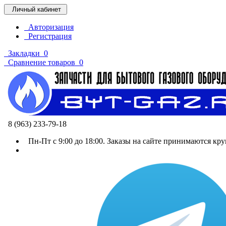
Личный кабинет
Авторизация
Регистрация
Закладки
0
Сравнение товаров
0
8 (963) 233-79-18
Пн-Пт с 9:00 до 18:00. Заказы на сайте принимаются кру