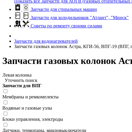
Показать все Запчасти для АОГВ (газовых отопительных 
Запчасти для стиральных машин
Запчасти для холодильников "Атлант", "Минск"
Советы по ремонту своими силами
Запчасти для водонагревателей
Запчасти газовых колонок Астра, КГИ-56, ВПГ-19 (ВПГ, 
Запчасти газовых колонок Ас
Левая колонка
Уточнить поиск
Запчасти для ВПГ
Мембраны и ремкомплекты
Водяные и газовые узлы
Блоки управления, электроды
Датчики, термопары, микровыключатели