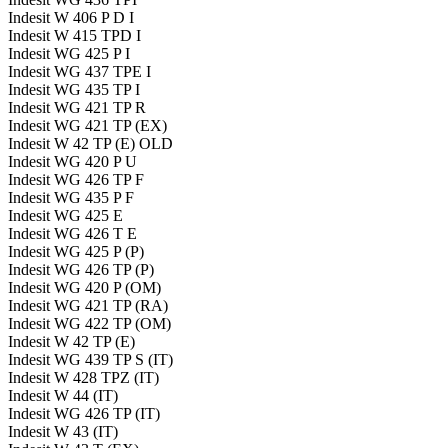
Indesit W 406 P D I
Indesit W 415 TPD I
Indesit WG 425 P I
Indesit WG 437 TPE I
Indesit WG 435 TP I
Indesit WG 421 TP R
Indesit WG 421 TP (EX)
Indesit W 42 TP (E) OLD
Indesit WG 420 P U
Indesit WG 426 TP F
Indesit WG 435 P F
Indesit WG 425 E
Indesit WG 426 T E
Indesit WG 425 P (P)
Indesit WG 426 TP (P)
Indesit WG 420 P (OM)
Indesit WG 421 TP (RA)
Indesit WG 422 TP (OM)
Indesit W 42 TP (E)
Indesit WG 439 TP S (IT)
Indesit W 428 TPZ (IT)
Indesit W 44 (IT)
Indesit WG 426 TP (IT)
Indesit W 43 (IT)