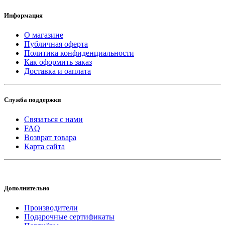
Информация
О магазине
Публичная оферта
Политика конфиденциальности
Как оформить заказ
Доставка и оаплата
Служба поддержки
Связаться с нами
FAQ
Возврат товара
Карта сайта
Дополнительно
Производители
Подарочные сертификаты