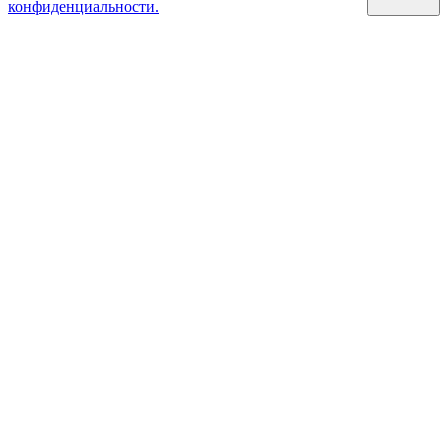
конфиденциальности.