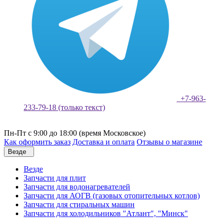
+7-963-
233-79-18 (только текст)
Пн-Пт с 9:00 до 18:00 (время Московское)
Как оформить заказ
Доставка и оплата
Отзывы о магазине
Везде
Везде
Запчасти для плит
Запчасти для водонагревателей
Запчасти для АОГВ (газовых отопительных котлов)
Запчасти для стиральных машин
Запчасти для холодильников "Атлант", "Минск"