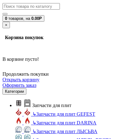
0
товаров,
на
0.00Р
×
Корзина покупок
В корзине пусто!
Продолжить покупки
Открыть корзину
Оформить заказ
Категории
Запчасти для плит
↳
Запчасти для плит GEFEST
↳
Запчасти для плит DARINA
↳
Запчасти для плит ЛЫСЬВА