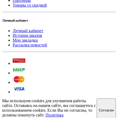
Партнёры
Товары со скидкой
Личный кабинет
Личный кабинет
История заказов
Мои закладки
Рассылка новостей
Мы используем cookies для улучшения работы
сайта. Оставаясь на нашем сайте, вы соглашаетесь с
использованием cookies. Если Вы не согласны, то
Cогласен
должны покинуть сайт.
Политика