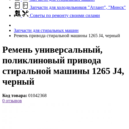
Запчасти для холодильников "Атлант", "Минск"
Советы по ремонту своими силами
Запчасти для стиральных машин
Ремень привода стиральной машины 1265 J4, черный
Ремень универсальный,
поликлиновый привода
стиральной машины 1265 J4,
черный
Код товара:
01042368
0 отзывов