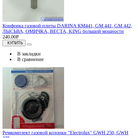
Конфорка газовой плиты DARINA КМ441, GM 441, GM 442,
ЛЫСЬВА, ОМИЧКА, ВЕСТА, KING большой мощности
240.00Р
КУПИТЬ
В закладки
В сравнение
Ремкомплект газовой колонки "Electrolux" GWH 250, GWH