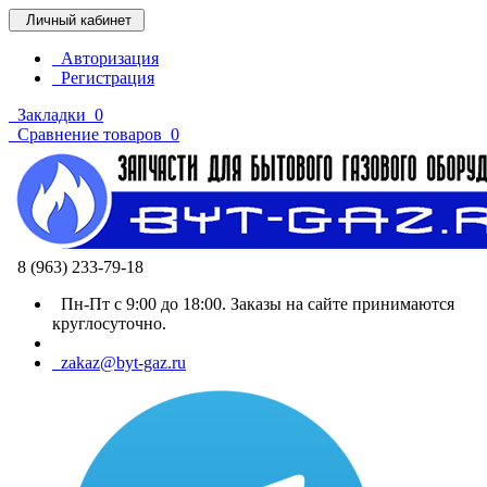
Личный кабинет
Авторизация
Регистрация
Закладки
0
Сравнение товаров
0
8 (963) 233-79-18
Пн-Пт с 9:00 до 18:00. Заказы на сайте принимаются
круглосуточно.
zakaz@byt-gaz.ru