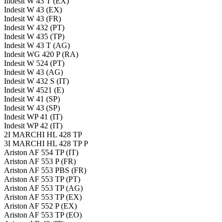
Indesit W 43 T (EX)
Indesit W 43 (EX)
Indesit W 43 (FR)
Indesit W 432 (PT)
Indesit W 435 (TP)
Indesit W 43 T (AG)
Indesit WG 420 P (RA)
Indesit W 524 (PT)
Indesit W 43 (AG)
Indesit W 432 S (IT)
Indesit W 4521 (E)
Indesit W 41 (SP)
Indesit W 43 (SP)
Indesit WP 41 (IT)
Indesit WP 42 (IT)
2I MARCHI HL 428 TP
3I MARCHI HL 428 TP P
Ariston AF 554 TP (IT)
Ariston AF 553 P (FR)
Ariston AF 553 PBS (FR)
Ariston AF 553 TP (PT)
Ariston AF 553 TP (AG)
Ariston AF 553 TP (EX)
Ariston AF 552 P (EX)
Ariston AF 553 TP (EO)