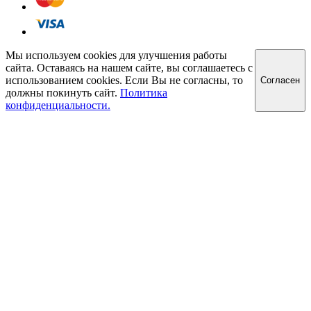
Мы используем cookies для улучшения работы
сайта. Оставаясь на нашем сайте, вы соглашаетесь с
использованием cookies. Если Вы не согласны, то
Cогласен
должны покинуть сайт.
Политика
конфиденциальности.