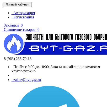
Личный кабинет
Авторизация
Регистрация
Закладки
0
Сравнение товаров
0
8 (963) 233-79-18
Пн-Пт с 9:00 до 18:00. Заказы на сайте принимаются
круглосуточно.
zakaz@byt-gaz.ru