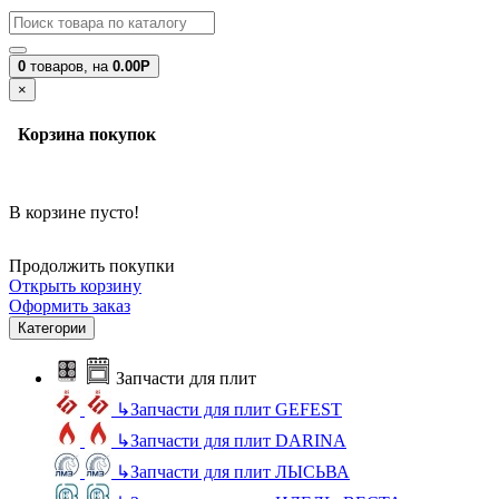
0
товаров,
на
0.00Р
×
Корзина покупок
В корзине пусто!
Продолжить покупки
Открыть корзину
Оформить заказ
Категории
Запчасти для плит
↳
Запчасти для плит GEFEST
↳
Запчасти для плит DARINA
↳
Запчасти для плит ЛЫСЬВА