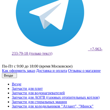
+7-963-
233-79-18 (только текст)
Пн-Пт с 9:00 до 18:00 (время Московское)
Как оформить заказ
Доставка и оплата
Отзывы о магазине
Везде
Везде
Запчасти для плит
Запчасти для водонагревателей
Запчасти для АОГВ (газовых отопительных котлов)
Запчасти для стиральных машин
Запчасти для холодильников "Атлант", "Минск"