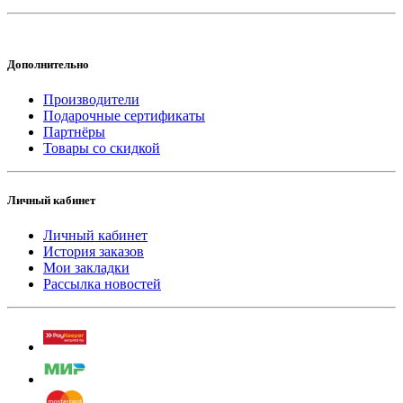
Дополнительно
Производители
Подарочные сертификаты
Партнёры
Товары со скидкой
Личный кабинет
Личный кабинет
История заказов
Мои закладки
Рассылка новостей