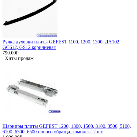
Ручка духовки плиты GEFEST 1100, 1200, 1300, ДА102,
GC612, GS12 коричневая
790.00Р
Хиты продаж
Шарниры плиты GEFEST 1200, 1300, 1500, 3100, 3500, 5100,
6100, 6300, 6500 нового образца, комплект 2 шт.