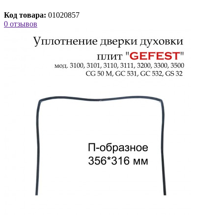
Код товара:
01020857
0 отзывов