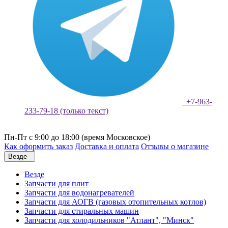
+7-963-
233-79-18 (только текст)
Пн-Пт с 9:00 до 18:00 (время Московское)
Как оформить заказ
Доставка и оплата
Отзывы о магазине
Везде
Везде
Запчасти для плит
Запчасти для водонагревателей
Запчасти для АОГВ (газовых отопительных котлов)
Запчасти для стиральных машин
Запчасти для холодильников "Атлант", "Минск"