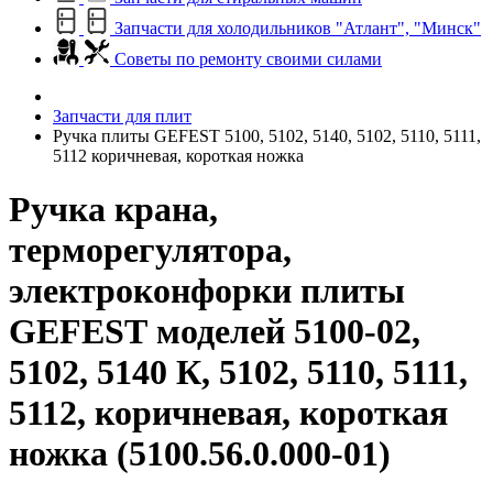
Запчасти для холодильников "Атлант", "Минск"
Советы по ремонту своими силами
Запчасти для плит
Ручка плиты GEFEST 5100, 5102, 5140, 5102, 5110, 5111,
5112 коричневая, короткая ножка
Ручка крана,
терморегулятора,
электроконфорки плиты
GEFEST моделей 5100-02,
5102, 5140 К, 5102, 5110, 5111,
5112, коричневая, короткая
ножка (5100.56.0.000-01)