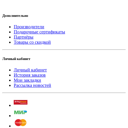
Дополнительно
Производители
Подарочные сертификаты
Партнёры
Товары со скидкой
Личный кабинет
Личный кабинет
История заказов
Мои закладки
Рассылка новостей