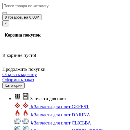
0
товаров,
на
0.00Р
×
Корзина покупок
В корзине пусто!
Продолжить покупки
Открыть корзину
Оформить заказ
Категории
Запчасти для плит
↳
Запчасти для плит GEFEST
↳
Запчасти для плит DARINA
↳
Запчасти для плит ЛЫСЬВА