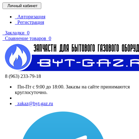
Личный кабинет
Авторизация
Регистрация
Закладки
0
Сравнение товаров
0
8 (963) 233-79-18
Пн-Пт с 9:00 до 18:00. Заказы на сайте принимаются
круглосуточно.
zakaz@byt-gaz.ru