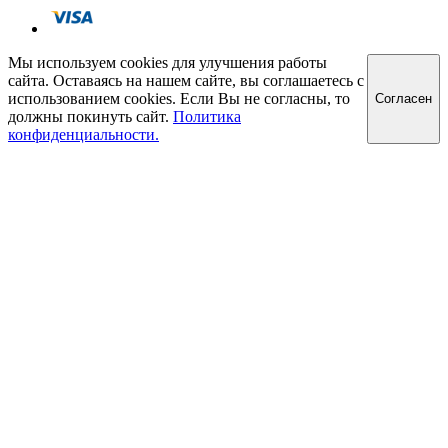
Мы используем cookies для улучшения работы
сайта. Оставаясь на нашем сайте, вы соглашаетесь с
использованием cookies. Если Вы не согласны, то
Cогласен
должны покинуть сайт.
Политика
конфиденциальности.