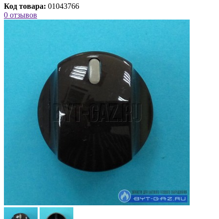
Код товара:
01043766
0 отзывов