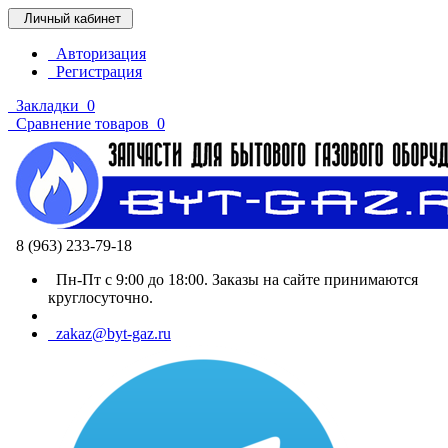
Личный кабинет
Авторизация
Регистрация
Закладки
0
Сравнение товаров
0
8 (963) 233-79-18
Пн-Пт с 9:00 до 18:00. Заказы на сайте принимаются
круглосуточно.
zakaz@byt-gaz.ru