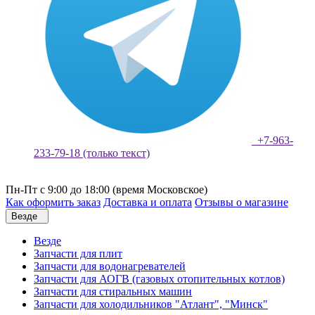
+7-963-
233-79-18 (только текст)
Пн-Пт с 9:00 до 18:00 (время Московское)
Как оформить заказ
Доставка и оплата
Отзывы о магазине
Везде
Везде
Запчасти для плит
Запчасти для водонагревателей
Запчасти для АОГВ (газовых отопительных котлов)
Запчасти для стиральных машин
Запчасти для холодильников "Атлант", "Минск"