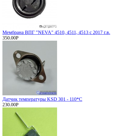
Мембрана ВПГ "NEVA" 4510, 4511, 4513 с 2017 г.в.
350.00Р
Датчик температуры KSD 301 - 110*C
230.00Р