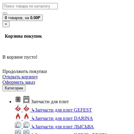
0
товаров,
на
0.00Р
×
Корзина покупок
В корзине пусто!
Продолжить покупки
Открыть корзину
Оформить заказ
Категории
Запчасти для плит
↳
Запчасти для плит GEFEST
↳
Запчасти для плит DARINA
↳
Запчасти для плит ЛЫСЬВА