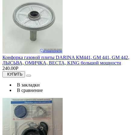
Конфорка газовой плиты DARINA КМ441, GM 441, GM 442,
ЛЫСЬВА, ОМИЧКА, ВЕСТА, KING большой мощности
240.00Р
КУПИТЬ
В закладки
В сравнение