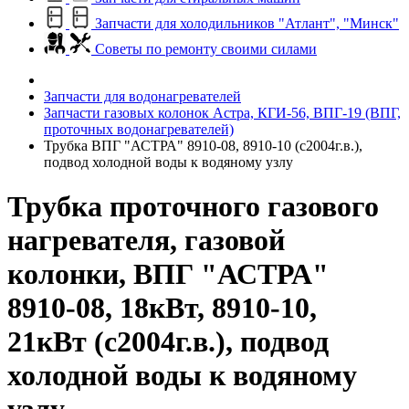
Запчасти для холодильников "Атлант", "Минск"
Советы по ремонту своими силами
Запчасти для водонагревателей
Запчасти газовых колонок Астра, КГИ-56, ВПГ-19 (ВПГ,
проточных водонагревателей)
Трубка ВПГ "АСТРА" 8910-08, 8910-10 (с2004г.в.),
подвод холодной воды к водяному узлу
Трубка проточного газового
нагревателя, газовой
колонки, ВПГ "АСТРА"
8910-08, 18кВт, 8910-10,
21кВт (с2004г.в.), подвод
холодной воды к водяному
узлу