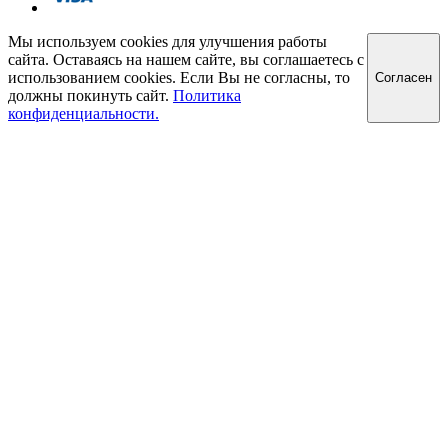
Мы используем cookies для улучшения работы
сайта. Оставаясь на нашем сайте, вы соглашаетесь с
использованием cookies. Если Вы не согласны, то
Cогласен
должны покинуть сайт.
Политика
конфиденциальности.