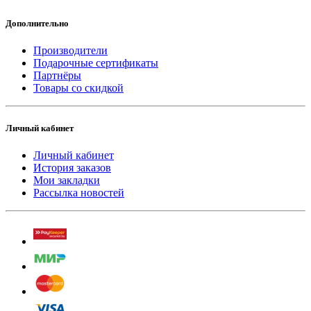
Дополнительно
Производители
Подарочные сертификаты
Партнёры
Товары со скидкой
Личный кабинет
Личный кабинет
История заказов
Мои закладки
Рассылка новостей