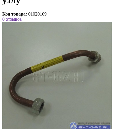
Код товара:
01020109
0 отзывов