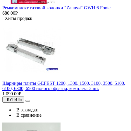
Ремкомплект газовой колонки "Zanussi" GWH 6 Fonte
680.00Р
Хиты продаж
Шарниры плиты GEFEST 1200, 1300, 1500, 3100, 3500, 5100,
6100, 6300, 6500 нового образца, комплект 2 шт.
1 090.00Р
КУПИТЬ
В закладки
В сравнение