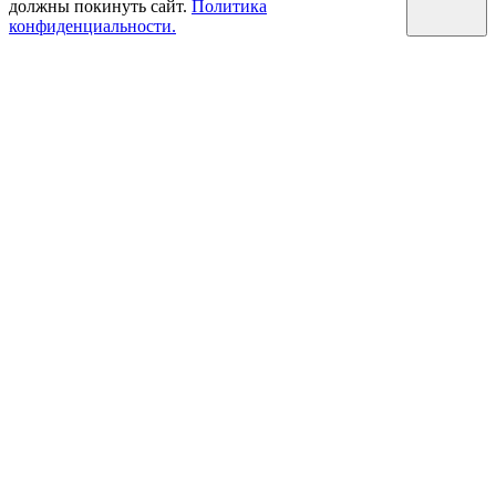
должны покинуть сайт.
Политика
конфиденциальности.