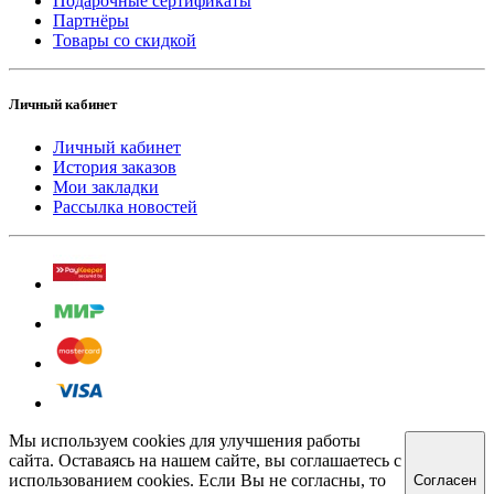
Подарочные сертификаты
Партнёры
Товары со скидкой
Личный кабинет
Личный кабинет
История заказов
Мои закладки
Рассылка новостей
Мы используем cookies для улучшения работы
сайта. Оставаясь на нашем сайте, вы соглашаетесь с
использованием cookies. Если Вы не согласны, то
Cогласен