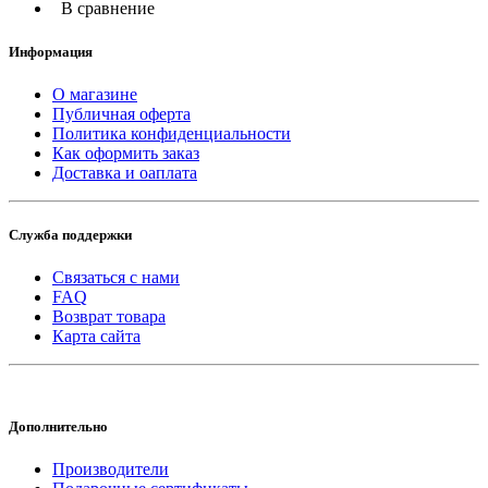
В сравнение
Информация
О магазине
Публичная оферта
Политика конфиденциальности
Как оформить заказ
Доставка и оаплата
Служба поддержки
Связаться с нами
FAQ
Возврат товара
Карта сайта
Дополнительно
Производители