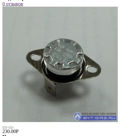
0 отзывов
230.00Р