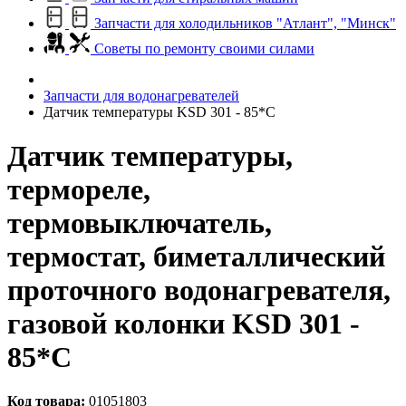
Запчасти для холодильников "Атлант", "Минск"
Советы по ремонту своими силами
Запчасти для водонагревателей
Датчик температуры KSD 301 - 85*C
Датчик температуры,
термореле,
термовыключатель,
термостат, биметаллический
проточного водонагревателя,
газовой колонки KSD 301 -
85*C
Код товара:
01051803