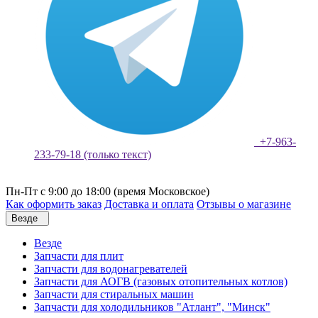
+7-963-
233-79-18 (только текст)
Пн-Пт с 9:00 до 18:00 (время Московское)
Как оформить заказ
Доставка и оплата
Отзывы о магазине
Везде
Везде
Запчасти для плит
Запчасти для водонагревателей
Запчасти для АОГВ (газовых отопительных котлов)
Запчасти для стиральных машин
Запчасти для холодильников "Атлант", "Минск"