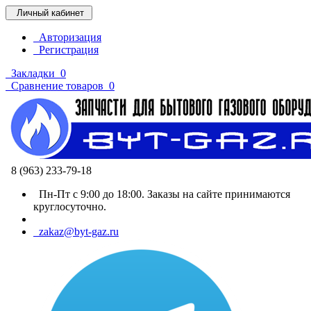
Личный кабинет
Авторизация
Регистрация
Закладки
0
Сравнение товаров
0
8 (963) 233-79-18
Пн-Пт с 9:00 до 18:00. Заказы на сайте принимаются
круглосуточно.
zakaz@byt-gaz.ru