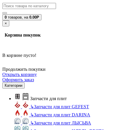
0
товаров,
на
0.00Р
×
Корзина покупок
В корзине пусто!
Продолжить покупки
Открыть корзину
Оформить заказ
Категории
Запчасти для плит
↳
Запчасти для плит GEFEST
↳
Запчасти для плит DARINA
↳
Запчасти для плит ЛЫСЬВА