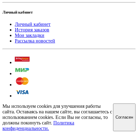
Личный кабинет
Личный кабинет
История заказов
Мои закладки
Рассылка новостей
Мы используем cookies для улучшения работы
сайта. Оставаясь на нашем сайте, вы соглашаетесь с
использованием cookies. Если Вы не согласны, то
Cогласен
должны покинуть сайт.
Политика
конфиденциальности.