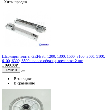
Хиты продаж
Шарниры плиты GEFEST 1200, 1300, 1500, 3100, 3500, 5100,
6100, 6300, 6500 нового образца, комплект 2 шт.
1 090.00Р
КУПИТЬ
В закладки
В сравнение