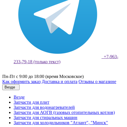
+7-963-
233-79-18 (только текст)
Пн-Пт с 9:00 до 18:00 (время Московское)
Как оформить заказ
Доставка и оплата
Отзывы о магазине
Везде
Везде
Запчасти для плит
Запчасти для водонагревателей
Запчасти для АОГВ (газовых отопительных котлов)
Запчасти для стиральных машин
Запчасти для холодильников "Атлант", "Минск"