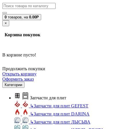
0
товаров,
на
0.00Р
×
Корзина покупок
В корзине пусто!
Продолжить покупки
Открыть корзину
Оформить заказ
Категории
Запчасти для плит
↳
Запчасти для плит GEFEST
↳
Запчасти для плит DARINA
↳
Запчасти для плит ЛЫСЬВА