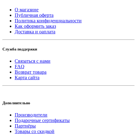
О магазине
Публичная оферта
Политика конфиденциальности
Как оформить заказ
Доставка и оаплата
Служба поддержки
Связаться с нами
FAQ
Возврат товара
Карта сайта
Дополнительно
Производители
Подарочные сертификаты
Партнёры
Товары со скидкой