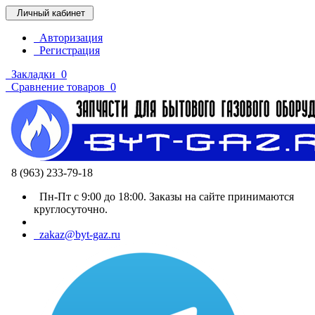
Личный кабинет
Авторизация
Регистрация
Закладки
0
Сравнение товаров
0
8 (963) 233-79-18
Пн-Пт с 9:00 до 18:00. Заказы на сайте принимаются
круглосуточно.
zakaz@byt-gaz.ru