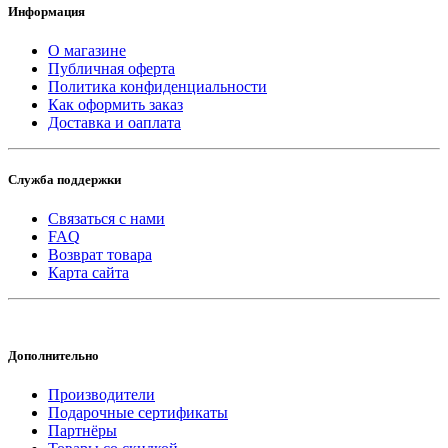
Информация
О магазине
Публичная оферта
Политика конфиденциальности
Как оформить заказ
Доставка и оаплата
Служба поддержки
Связаться с нами
FAQ
Возврат товара
Карта сайта
Дополнительно
Производители
Подарочные сертификаты
Партнёры