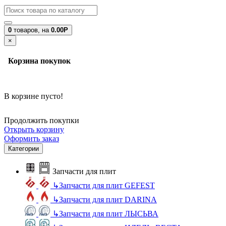
0
товаров,
на
0.00Р
×
Корзина покупок
В корзине пусто!
Продолжить покупки
Открыть корзину
Оформить заказ
Категории
Запчасти для плит
↳
Запчасти для плит GEFEST
↳
Запчасти для плит DARINA
↳
Запчасти для плит ЛЫСЬВА