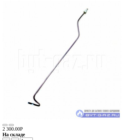
2 300.00Р
На складе