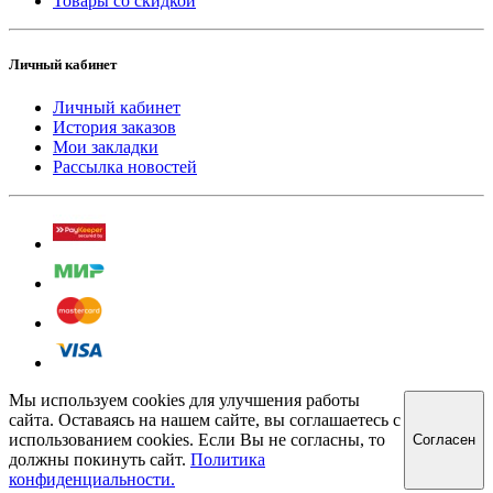
Товары со скидкой
Личный кабинет
Личный кабинет
История заказов
Мои закладки
Рассылка новостей
Мы используем cookies для улучшения работы
сайта. Оставаясь на нашем сайте, вы соглашаетесь с
использованием cookies. Если Вы не согласны, то
Cогласен
должны покинуть сайт.
Политика
конфиденциальности.