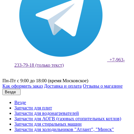
+7-963-
233-79-18 (только текст)
Пн-Пт с 9:00 до 18:00 (время Московское)
Как оформить заказ
Доставка и оплата
Отзывы о магазине
Везде
Везде
Запчасти для плит
Запчасти для водонагревателей
Запчасти для АОГВ (газовых отопительных котлов)
Запчасти для стиральных машин
Запчасти для холодильников "Атлант", "Минск"