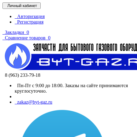
Личный кабинет
Авторизация
Регистрация
Закладки
0
Сравнение товаров
0
8 (963) 233-79-18
Пн-Пт с 9:00 до 18:00. Заказы на сайте принимаются
круглосуточно.
zakaz@byt-gaz.ru