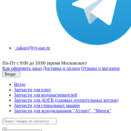
zakaz@byt-gaz.ru
Пн-Пт с 9:00 до 18:00 (время Московское)
Как оформить заказ
Доставка и оплата
Отзывы о магазине
Везде
Везде
Запчасти для плит
Запчасти для водонагревателей
Запчасти для АОГВ (газовых отопительных котлов)
Запчасти для стиральных машин
Запчасти для холодильников "Атлант", "Минск"