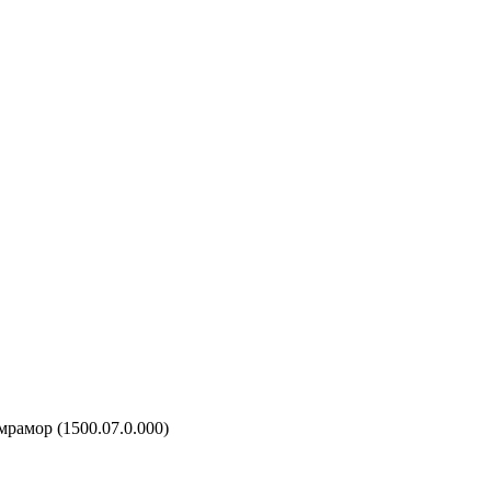
рамор (1500.07.0.000)