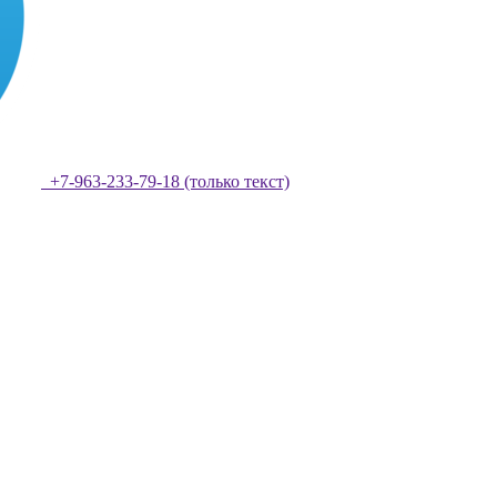
+7-963-233-79-18 (только текст)