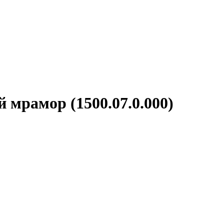
 мрамор (1500.07.0.000)