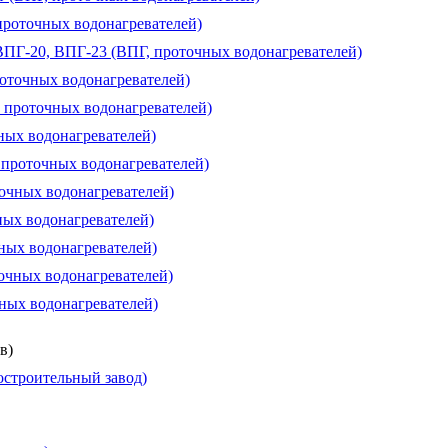
проточных водонагревателей)
 ВПГ-20, ВПГ-23 (ВПГ, проточных водонагревателей)
роточных водонагревателей)
, проточных водонагревателей)
чных водонагревателей)
, проточных водонагревателей)
точных водонагревателей)
ных водонагревателей)
чных водонагревателей)
очных водонагревателей)
чных водонагревателей)
в)
строительный завод)