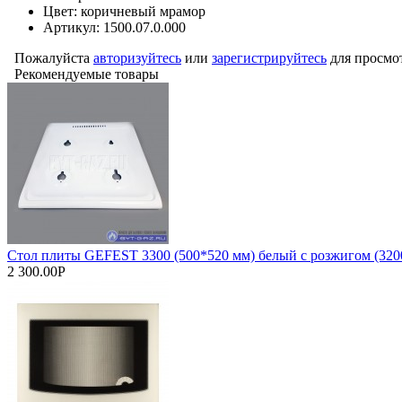
Цвет: коричневый мрамор
Артикул: 1500.07.0.000
Пожалуйста
авторизуйтесь
или
зарегистрируйтесь
для просмо
Рекомендуемые товары
Стол плиты GEFEST 3300 (500*520 мм) белый с розжигом (3200
2 300.00Р