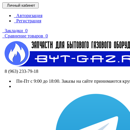
Личный кабинет
Авторизация
Регистрация
Закладки
0
Сравнение товаров
0
8 (963) 233-79-18
Пн-Пт с 9:00 до 18:00. Заказы на сайте принимаются кру