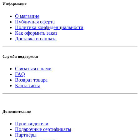
Информация
О магазине
Публичная оферта
Политика конфиденциальности
Как оформить заказ
Доставка и оаплата
Служба поддержки
Связаться с нами
FAQ
Возврат товара
Карта сайта
Дополнительно
Производители
Подарочные сертификаты
Партнёры