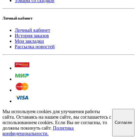
Товары со скидкой
Личный кабинет
Личный кабинет
История заказов
Мои закладки
Рассылка новостей
Мы используем cookies для улучшения работы
сайта. Оставаясь на нашем сайте, вы соглашаетесь с
использованием cookies. Если Вы не согласны, то
Cогласен
должны покинуть сайт.
Политика
конфиденциальности.