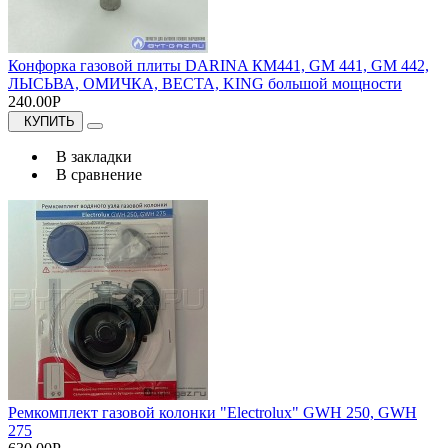
Конфорка газовой плиты DARINA КМ441, GM 441, GM 442,
ЛЫСЬВА, ОМИЧКА, ВЕСТА, KING большой мощности
240.00Р
КУПИТЬ
В закладки
В сравнение
Ремкомплект газовой колонки "Electrolux" GWH 250, GWH
275