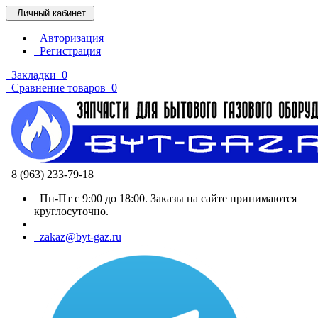
Личный кабинет
Авторизация
Регистрация
Закладки
0
Сравнение товаров
0
8 (963) 233-79-18
Пн-Пт с 9:00 до 18:00. Заказы на сайте принимаются
круглосуточно.
zakaz@byt-gaz.ru