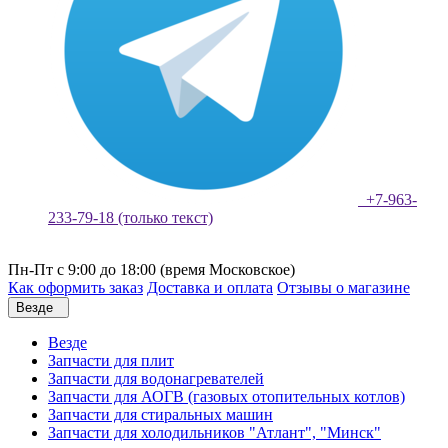
+7-963-
233-79-18 (только текст)
Пн-Пт с 9:00 до 18:00 (время Московское)
Как оформить заказ
Доставка и оплата
Отзывы о магазине
Везде
Везде
Запчасти для плит
Запчасти для водонагревателей
Запчасти для АОГВ (газовых отопительных котлов)
Запчасти для стиральных машин
Запчасти для холодильников "Атлант", "Минск"