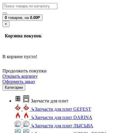
0
товаров,
на
0.00Р
×
Корзина покупок
В корзине пусто!
Продолжить покупки
Открыть корзину
Оформить заказ
Категории
Запчасти для плит
↳
Запчасти для плит GEFEST
↳
Запчасти для плит DARINA
↳
Запчасти для плит ЛЫСЬВА