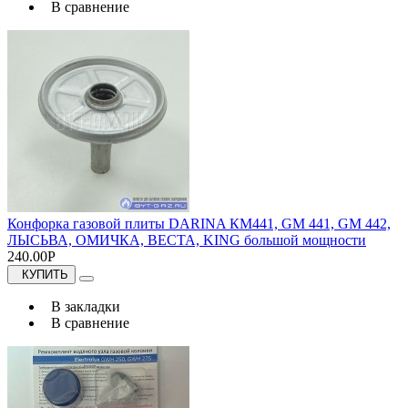
В сравнение
Конфорка газовой плиты DARINA КМ441, GM 441, GM 442,
ЛЫСЬВА, ОМИЧКА, ВЕСТА, KING большой мощности
240.00Р
КУПИТЬ
В закладки
В сравнение