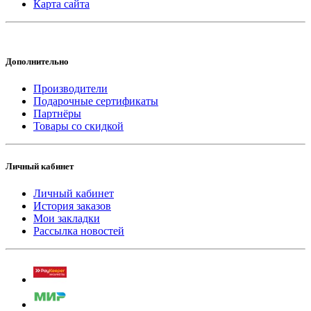
Карта сайта
Дополнительно
Производители
Подарочные сертификаты
Партнёры
Товары со скидкой
Личный кабинет
Личный кабинет
История заказов
Мои закладки
Рассылка новостей