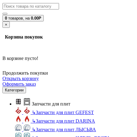
0
товаров,
на
0.00Р
×
Корзина покупок
В корзине пусто!
Продолжить покупки
Открыть корзину
Оформить заказ
Категории
Запчасти для плит
↳
Запчасти для плит GEFEST
↳
Запчасти для плит DARINA
↳
Запчасти для плит ЛЫСЬВА