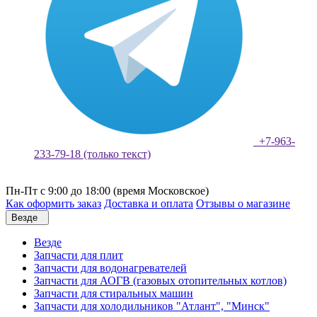
+7-963-
233-79-18 (только текст)
Пн-Пт с 9:00 до 18:00 (время Московское)
Как оформить заказ
Доставка и оплата
Отзывы о магазине
Везде
Везде
Запчасти для плит
Запчасти для водонагревателей
Запчасти для АОГВ (газовых отопительных котлов)
Запчасти для стиральных машин
Запчасти для холодильников "Атлант", "Минск"