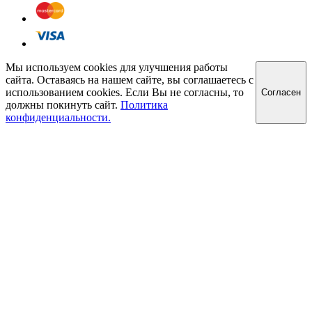
Мы используем cookies для улучшения работы
сайта. Оставаясь на нашем сайте, вы соглашаетесь с
использованием cookies. Если Вы не согласны, то
Cогласен
должны покинуть сайт.
Политика
конфиденциальности.