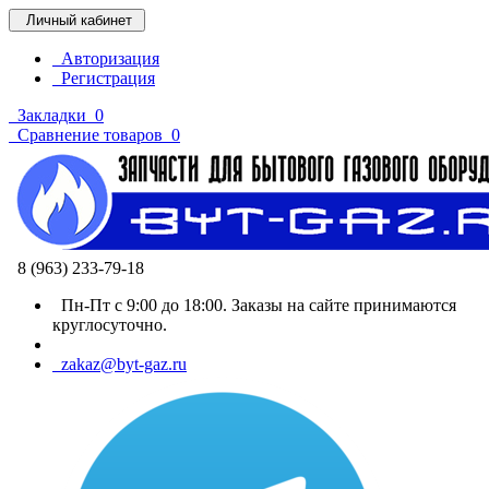
Личный кабинет
Авторизация
Регистрация
Закладки
0
Сравнение товаров
0
8 (963) 233-79-18
Пн-Пт с 9:00 до 18:00. Заказы на сайте принимаются
круглосуточно.
zakaz@byt-gaz.ru