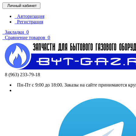
Личный кабинет
Авторизация
Регистрация
Закладки
0
Сравнение товаров
0
8 (963) 233-79-18
Пн-Пт с 9:00 до 18:00. Заказы на сайте принимаются кру