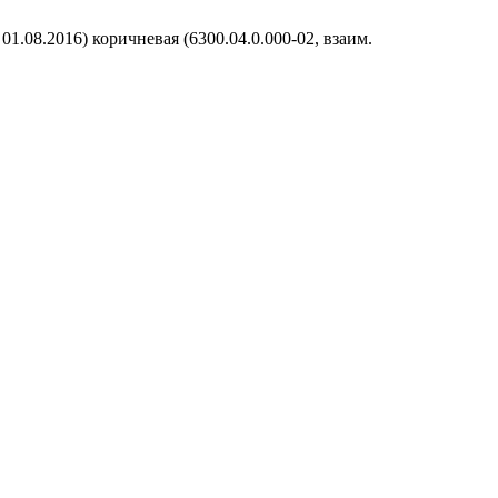
1.08.2016) коричневая (6300.04.0.000-02, взаим.