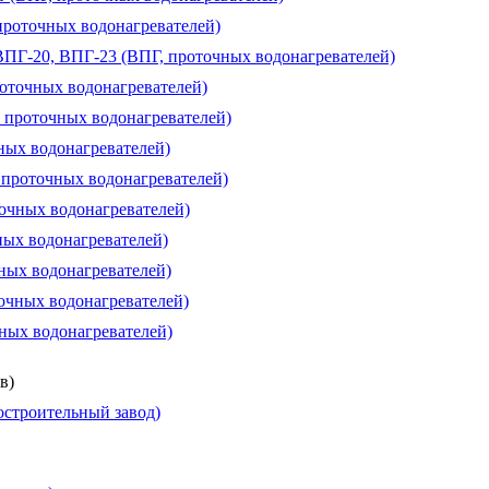
проточных водонагревателей)
 ВПГ-20, ВПГ-23 (ВПГ, проточных водонагревателей)
роточных водонагревателей)
, проточных водонагревателей)
чных водонагревателей)
, проточных водонагревателей)
точных водонагревателей)
ных водонагревателей)
чных водонагревателей)
очных водонагревателей)
чных водонагревателей)
в)
строительный завод)