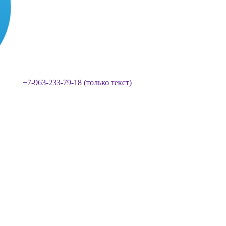
+7-963-233-79-18 (только текст)