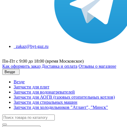
zakaz@byt-gaz.ru
Пн-Пт с 9:00 до 18:00 (время Московское)
Как оформить заказ
Доставка и оплата
Отзывы о магазине
Везде
Везде
Запчасти для плит
Запчасти для водонагревателей
Запчасти для АОГВ (газовых отопительных котлов)
Запчасти для стиральных машин
Запчасти для холодильников "Атлант", "Минск"