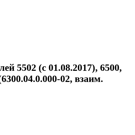
5502 (с 01.08.2017), 6500,
(6300.04.0.000-02, взаим.