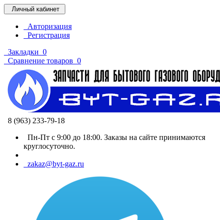
Личный кабинет
Авторизация
Регистрация
Закладки
0
Сравнение товаров
0
8 (963) 233-79-18
Пн-Пт с 9:00 до 18:00. Заказы на сайте принимаются
круглосуточно.
zakaz@byt-gaz.ru