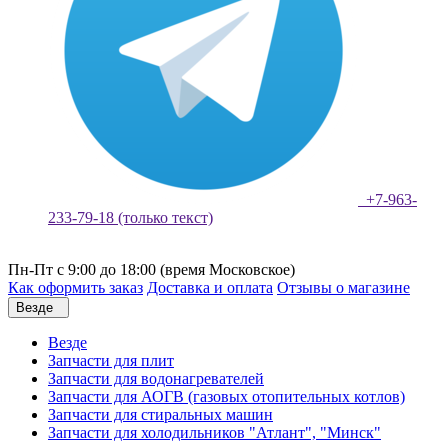
+7-963-
233-79-18 (только текст)
Пн-Пт с 9:00 до 18:00 (время Московское)
Как оформить заказ
Доставка и оплата
Отзывы о магазине
Везде
Везде
Запчасти для плит
Запчасти для водонагревателей
Запчасти для АОГВ (газовых отопительных котлов)
Запчасти для стиральных машин
Запчасти для холодильников "Атлант", "Минск"