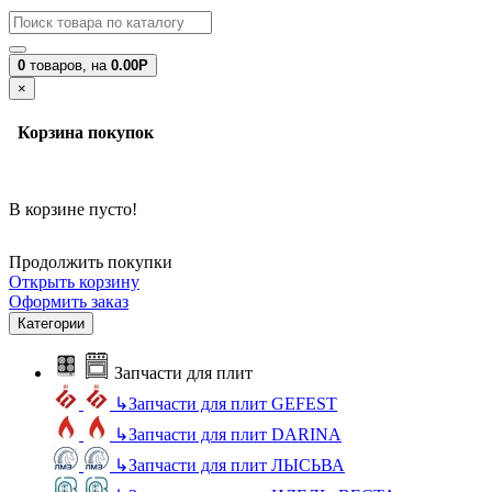
0
товаров,
на
0.00Р
×
Корзина покупок
В корзине пусто!
Продолжить покупки
Открыть корзину
Оформить заказ
Категории
Запчасти для плит
↳
Запчасти для плит GEFEST
↳
Запчасти для плит DARINA
↳
Запчасти для плит ЛЫСЬВА