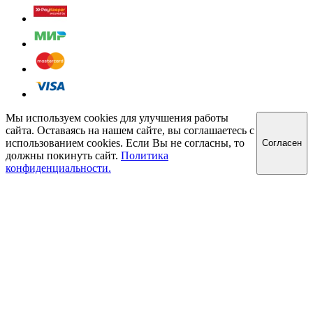
Мы используем cookies для улучшения работы
сайта. Оставаясь на нашем сайте, вы соглашаетесь с
использованием cookies. Если Вы не согласны, то
Cогласен
должны покинуть сайт.
Политика
конфиденциальности.