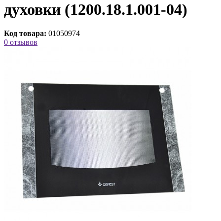
духовки (1200.18.1.001-04)
Код товара:
01050974
0 отзывов