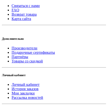
Связаться с нами
FAQ
Возврат товара
Карта сайта
Дополнительно
Производители
Подарочные сертификаты
Партнёры
Товары со скидкой
Личный кабинет
Личный кабинет
История заказов
Мои закладки
Рассылка новостей