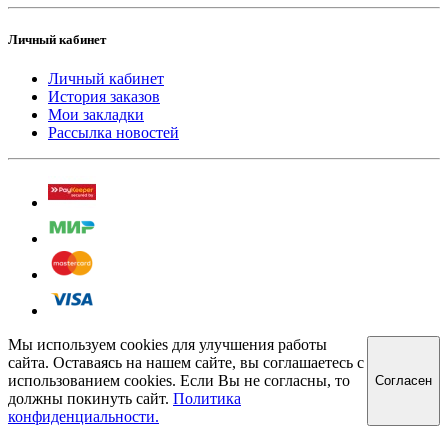
Личный кабинет
Личный кабинет
История заказов
Мои закладки
Рассылка новостей
Мы используем cookies для улучшения работы
сайта. Оставаясь на нашем сайте, вы соглашаетесь с
использованием cookies. Если Вы не согласны, то
Cогласен
должны покинуть сайт.
Политика
конфиденциальности.