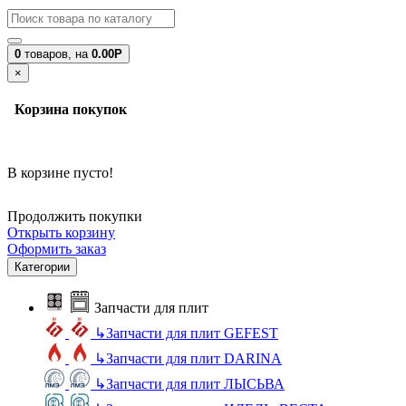
0
товаров,
на
0.00Р
×
Корзина покупок
В корзине пусто!
Продолжить покупки
Открыть корзину
Оформить заказ
Категории
Запчасти для плит
↳
Запчасти для плит GEFEST
↳
Запчасти для плит DARINA
↳
Запчасти для плит ЛЫСЬВА