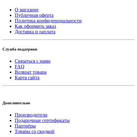
О магазине
Публичная оферта
Политика конфиденциальности
Как оформить заказ
Доставка и оаплата
Служба поддержки
Связаться с нами
FAQ
Возврат товара
Карта сайта
Дополнительно
Производители
Подарочные сертификаты
Партнёры
Товары со скидкой