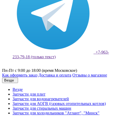
+7-963-
233-79-18 (только текст)
Пн-Пт с 9:00 до 18:00 (время Московское)
Как оформить заказ
Доставка и оплата
Отзывы о магазине
Везде
Везде
Запчасти для плит
Запчасти для водонагревателей
Запчасти для АОГВ (газовых отопительных котлов)
Запчасти для стиральных машин
Запчасти для холодильников "Атлант", "Минск"