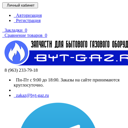
Личный кабинет
Авторизация
Регистрация
Закладки
0
Сравнение товаров
0
8 (963) 233-79-18
Пн-Пт с 9:00 до 18:00. Заказы на сайте принимаются
круглосуточно.
zakaz@byt-gaz.ru