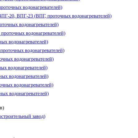
проточных водонагревателей)
 ВПГ-20, ВПГ-23 (ВПГ, проточных водонагревателей)
роточных водонагревателей)
, проточных водонагревателей)
чных водонагревателей)
, проточных водонагревателей)
точных водонагревателей)
ных водонагревателей)
чных водонагревателей)
очных водонагревателей)
чных водонагревателей)
в)
строительный завод)