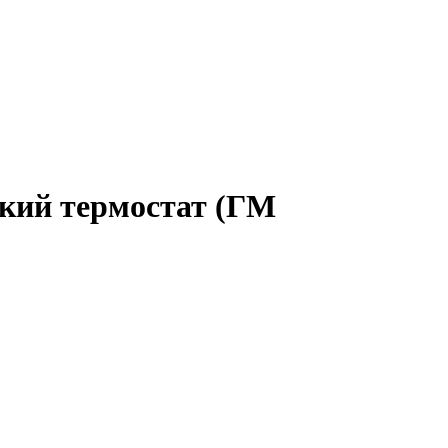
кий термостат (ГМ