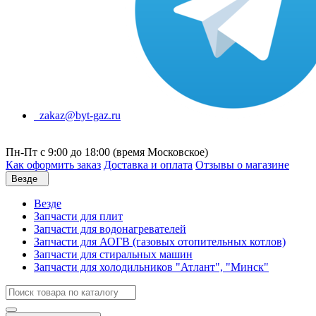
zakaz@byt-gaz.ru
Пн-Пт с 9:00 до 18:00 (время Московское)
Как оформить заказ
Доставка и оплата
Отзывы о магазине
Везде
Везде
Запчасти для плит
Запчасти для водонагревателей
Запчасти для АОГВ (газовых отопительных котлов)
Запчасти для стиральных машин
Запчасти для холодильников "Атлант", "Минск"