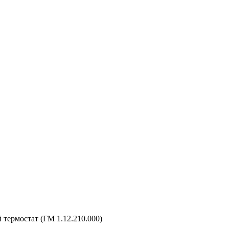
термостат (ГМ 1.12.210.000)