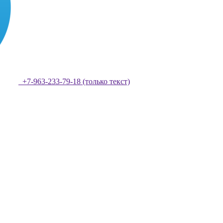
+7-963-233-79-18 (только текст)