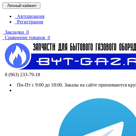
Личный кабинет
Авторизация
Регистрация
Закладки
0
Сравнение товаров
0
8 (963) 233-79-18
Пн-Пт с 9:00 до 18:00. Заказы на сайте принимаются кру