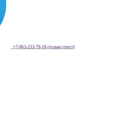
+7-963-233-79-18 (только текст)