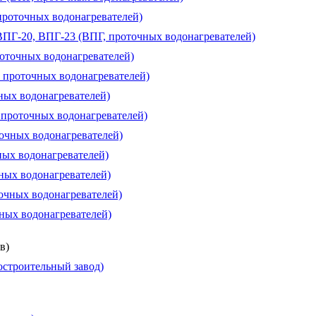
проточных водонагревателей)
 ВПГ-20, ВПГ-23 (ВПГ, проточных водонагревателей)
роточных водонагревателей)
, проточных водонагревателей)
чных водонагревателей)
, проточных водонагревателей)
точных водонагревателей)
ных водонагревателей)
чных водонагревателей)
очных водонагревателей)
чных водонагревателей)
в)
строительный завод)