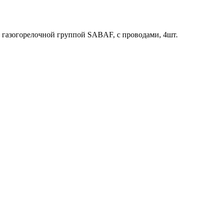
 с газогорелочной группой SABAF, с проводами, 4шт.