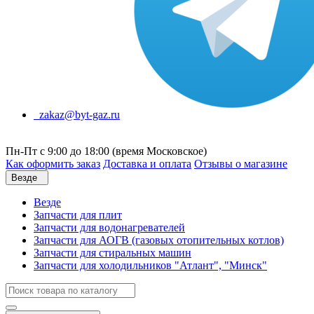
zakaz@byt-gaz.ru
Пн-Пт с 9:00 до 18:00 (время Московское)
Как оформить заказ
Доставка и оплата
Отзывы о магазине
Везде
Везде
Запчасти для плит
Запчасти для водонагревателей
Запчасти для АОГВ (газовых отопительных котлов)
Запчасти для стиральных машин
Запчасти для холодильников "Атлант", "Минск"