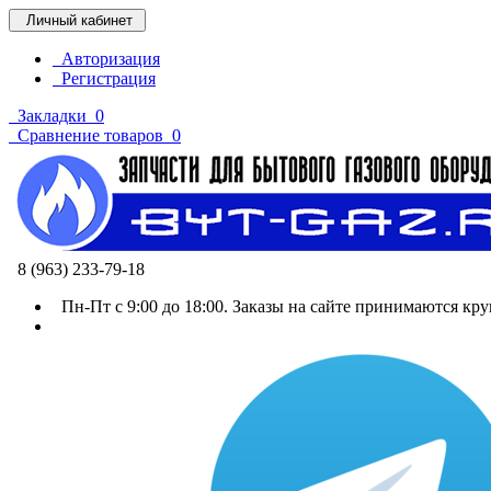
Личный кабинет
Авторизация
Регистрация
Закладки
0
Сравнение товаров
0
8 (963) 233-79-18
Пн-Пт с 9:00 до 18:00. Заказы на сайте принимаются кру