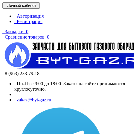
Личный кабинет
Авторизация
Регистрация
Закладки
0
Сравнение товаров
0
8 (963) 233-79-18
Пн-Пт с 9:00 до 18:00. Заказы на сайте принимаются
круглосуточно.
zakaz@byt-gaz.ru