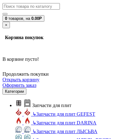
0
товаров,
на
0.00Р
×
Корзина покупок
В корзине пусто!
Продолжить покупки
Открыть корзину
Оформить заказ
Категории
Запчасти для плит
↳
Запчасти для плит GEFEST
↳
Запчасти для плит DARINA
↳
Запчасти для плит ЛЫСЬВА