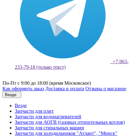
+7-963-
233-79-18 (только текст)
Пн-Пт с 9:00 до 18:00 (время Московское)
Как оформить заказ
Доставка и оплата
Отзывы о магазине
Везде
Везде
Запчасти для плит
Запчасти для водонагревателей
Запчасти для АОГВ (газовых отопительных котлов)
Запчасти для стиральных машин
Запчасти для холодильников "Атлант", "Минск"