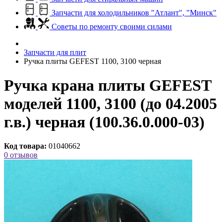
Запчасти для холодильников "Атлант", "Минск"
Советы по ремонту своими силами
Запчасти для плит
Ручка плиты GEFEST 1100, 3100 черная
Ручка крана плиты GEFEST
моделей 1100, 3100 (до 04.2005
г.в.) черная (100.36.0.000-03)
Код товара:
01040662
0 отзывов