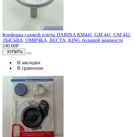
Конфорка газовой плиты DARINA КМ441, GM 441, GM 442,
ЛЫСЬВА, ОМИЧКА, ВЕСТА, KING большой мощности
240.00Р
КУПИТЬ
В закладки
В сравнение