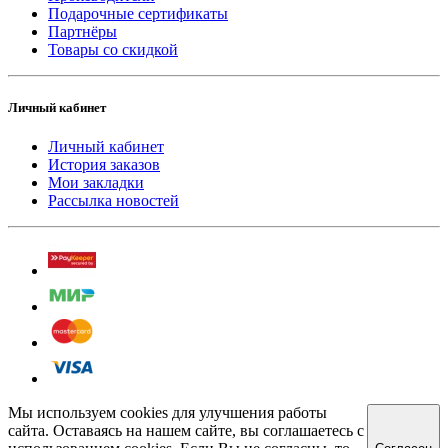
Подарочные сертификаты
Партнёры
Товары со скидкой
Личный кабинет
Личный кабинет
История заказов
Мои закладки
Рассылка новостей
Мы используем cookies для улучшения работы
сайта. Оставаясь на нашем сайте, вы соглашаетесь с