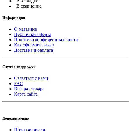
В закладки
В сравнение
Информация
О магазине
Публичная оферта
Политика конфиденциальности
Как оформить заказ
Доставка и оаплата
Служба поддержки
Связаться с нами
FAQ
Возврат товара
Карта сайта
Дополнительно
Производители