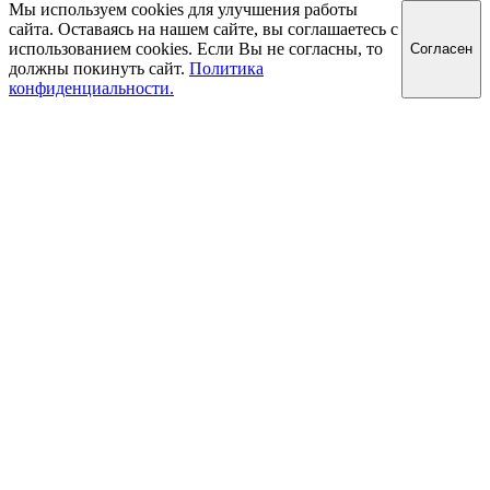
Мы используем cookies для улучшения работы
сайта. Оставаясь на нашем сайте, вы соглашаетесь с
использованием cookies. Если Вы не согласны, то
Cогласен
должны покинуть сайт.
Политика
конфиденциальности.