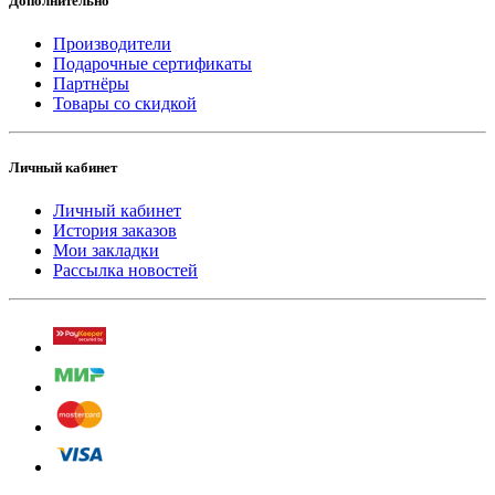
Дополнительно
Производители
Подарочные сертификаты
Партнёры
Товары со скидкой
Личный кабинет
Личный кабинет
История заказов
Мои закладки
Рассылка новостей