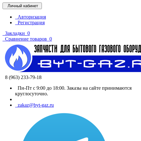
Личный кабинет
Авторизация
Регистрация
Закладки
0
Сравнение товаров
0
8 (963) 233-79-18
Пн-Пт с 9:00 до 18:00. Заказы на сайте принимаются
круглосуточно.
zakaz@byt-gaz.ru