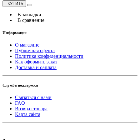
КУПИТЬ
В закладки
В сравнение
Информация
О магазине
Публичная оферта
Политика конфиденциальности
Как оформить заказ
Доставка и оаплата
Служба поддержки
Связаться с нами
FAQ
Возврат товара
Карта сайта