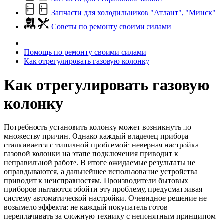
Запчасти для холодильников "Атлант", "Минск"
Советы по ремонту своими силами
Помощь по ремонту своими силами
Как отрегулировать газовую колонку
Как отрегулировать газовую
колонку
Потребность установить колонку может возникнуть по
множеству причин. Однако каждый владелец прибора
сталкивается с типичной проблемой: неверная настройка
газовой колонки на этапе подключения приводит к
неправильной работе. В итоге ожидаемые результаты не
оправдываются, а дальнейшее использование устройства
приводит к неисправностям. Производители бытовых
приборов пытаются обойти эту проблему, предусматривая
систему автоматической настройки. Очевидное решение не
возымело эффекта: не каждый покупатель готов
переплачивать за сложную технику с непонятным принципом