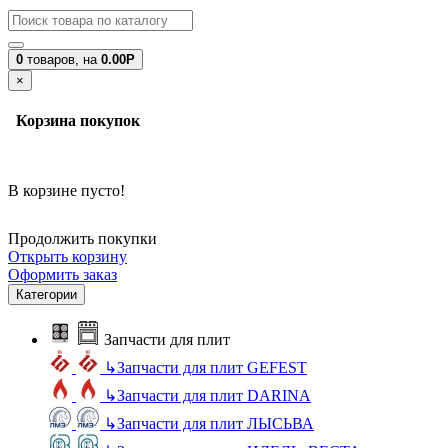
0
товаров,
на
0.00Р
×
Корзина покупок
В корзине пусто!
Продолжить покупки
Открыть корзину
Оформить заказ
Категории
Запчасти для плит
↳
Запчасти для плит GEFEST
↳
Запчасти для плит DARINA
↳
Запчасти для плит ЛЫСЬВА