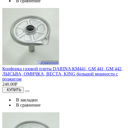
В сравнение
Конфорка газовой плиты DARINA КМ441, GM 441, GM 442,
ЛЫСЬВА, ОМИЧКА, ВЕСТА, KING большой мощности с
розжигом
240.00Р
КУПИТЬ
В закладки
В сравнение