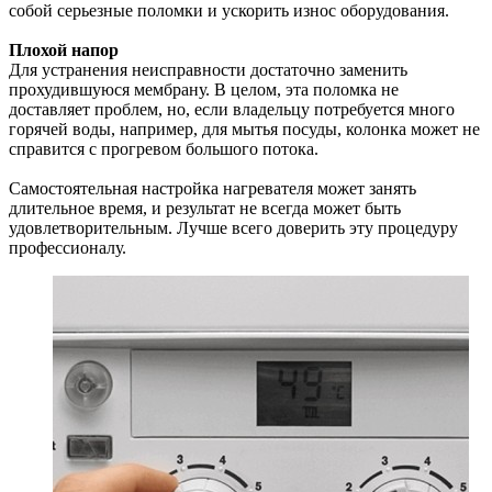
собой серьезные поломки и ускорить износ оборудования.
Плохой напор
Для устранения неисправности достаточно заменить
прохудившуюся мембрану. В целом, эта поломка не
доставляет проблем, но, если владельцу потребуется много
горячей воды, например, для мытья посуды, колонка может не
справится с прогревом большого потока.
Самостоятельная настройка нагревателя может занять
длительное время, и результат не всегда может быть
удовлетворительным. Лучше всего доверить эту процедуру
профессионалу.