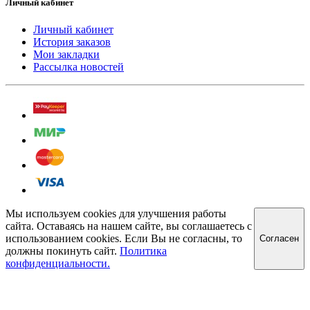
Личный кабинет
Личный кабинет
История заказов
Мои закладки
Рассылка новостей
Мы используем cookies для улучшения работы
сайта. Оставаясь на нашем сайте, вы соглашаетесь с
использованием cookies. Если Вы не согласны, то
Cогласен
должны покинуть сайт.
Политика
конфиденциальности.