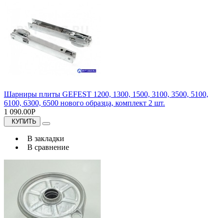
Шарниры плиты GEFEST 1200, 1300, 1500, 3100, 3500, 5100,
6100, 6300, 6500 нового образца, комплект 2 шт.
1 090.00Р
КУПИТЬ
В закладки
В сравнение