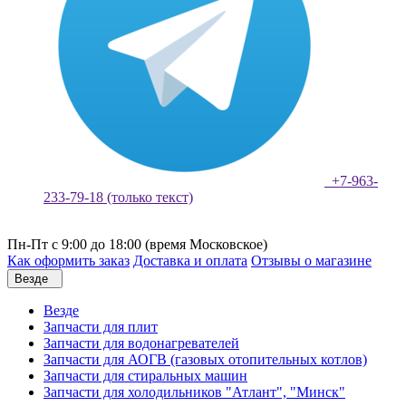
+7-963-
233-79-18 (только текст)
Пн-Пт с 9:00 до 18:00 (время Московское)
Как оформить заказ
Доставка и оплата
Отзывы о магазине
Везде
Везде
Запчасти для плит
Запчасти для водонагревателей
Запчасти для АОГВ (газовых отопительных котлов)
Запчасти для стиральных машин
Запчасти для холодильников "Атлант", "Минск"