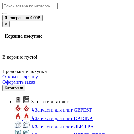
0
товаров,
на
0.00Р
×
Корзина покупок
В корзине пусто!
Продолжить покупки
Открыть корзину
Оформить заказ
Категории
Запчасти для плит
↳
Запчасти для плит GEFEST
↳
Запчасти для плит DARINA
↳
Запчасти для плит ЛЫСЬВА