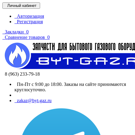
Личный кабинет
Авторизация
Регистрация
Закладки
0
Сравнение товаров
0
8 (963) 233-79-18
Пн-Пт с 9:00 до 18:00. Заказы на сайте принимаются
круглосуточно.
zakaz@byt-gaz.ru