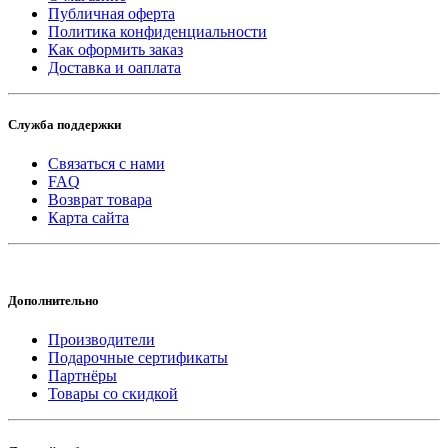
Публичная оферта
Политика конфиденциальности
Как оформить заказ
Доставка и оаплата
Служба поддержки
Связаться с нами
FAQ
Возврат товара
Карта сайта
Дополнительно
Производители
Подарочные сертификаты
Партнёры
Товары со скидкой