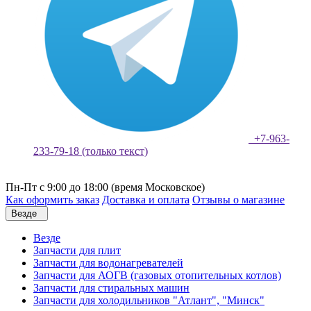
+7-963-
233-79-18 (только текст)
Пн-Пт с 9:00 до 18:00 (время Московское)
Как оформить заказ
Доставка и оплата
Отзывы о магазине
Везде
Везде
Запчасти для плит
Запчасти для водонагревателей
Запчасти для АОГВ (газовых отопительных котлов)
Запчасти для стиральных машин
Запчасти для холодильников "Атлант", "Минск"