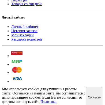
Товары со скидкой
Личный кабинет
Личный кабинет
История заказов
Мои закладки
Рассылка новостей
Мы используем cookies для улучшения работы
сайта. Оставаясь на нашем сайте, вы соглашаетесь с
использованием cookies. Если Вы не согласны, то
Cогласен
должны покинуть сайт.
Политика