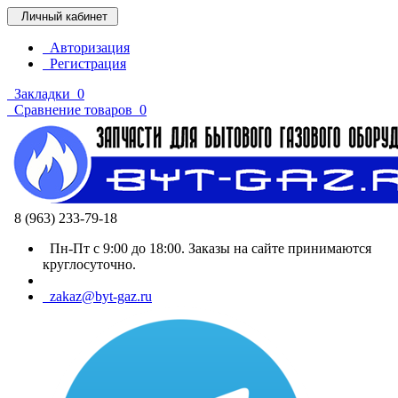
Личный кабинет
Авторизация
Регистрация
Закладки
0
Сравнение товаров
0
8 (963) 233-79-18
Пн-Пт с 9:00 до 18:00. Заказы на сайте принимаются
круглосуточно.
zakaz@byt-gaz.ru