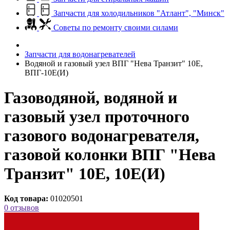
Запчасти для холодильников "Атлант", "Минск"
Советы по ремонту своими силами
Запчасти для водонагревателей
Водяной и газовый узел ВПГ "Нева Транзит" 10Е,
ВПГ-10Е(И)
Газоводяной, водяной и
газовый узел проточного
газового водонагревателя,
газовой колонки ВПГ "Нева
Транзит" 10Е, 10Е(И)
Код товара:
01020501
0 отзывов