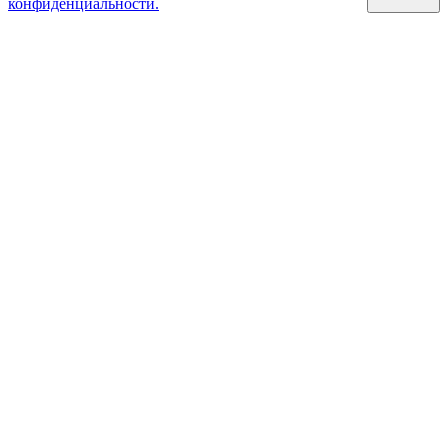
конфиденциальности.