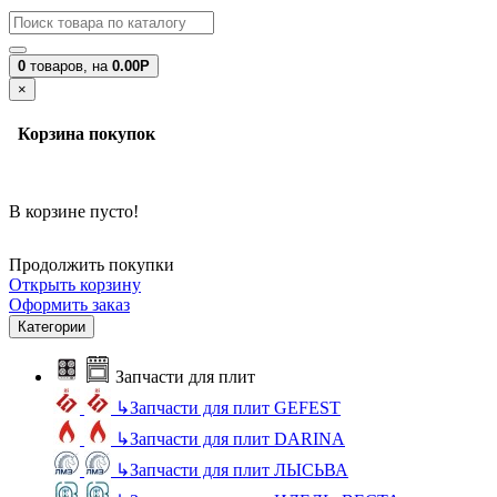
0
товаров,
на
0.00Р
×
Корзина покупок
В корзине пусто!
Продолжить покупки
Открыть корзину
Оформить заказ
Категории
Запчасти для плит
↳
Запчасти для плит GEFEST
↳
Запчасти для плит DARINA
↳
Запчасти для плит ЛЫСЬВА