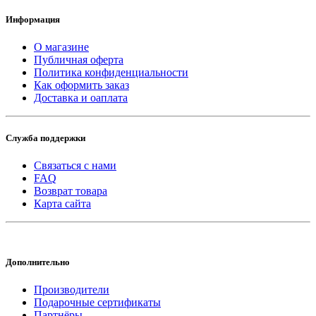
Информация
О магазине
Публичная оферта
Политика конфиденциальности
Как оформить заказ
Доставка и оаплата
Служба поддержки
Связаться с нами
FAQ
Возврат товара
Карта сайта
Дополнительно
Производители
Подарочные сертификаты
Партнёры