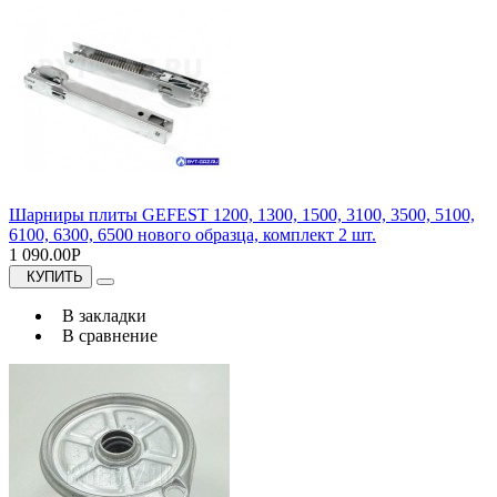
Шарниры плиты GEFEST 1200, 1300, 1500, 3100, 3500, 5100,
6100, 6300, 6500 нового образца, комплект 2 шт.
1 090.00Р
КУПИТЬ
В закладки
В сравнение