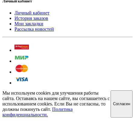
Личный кабинет
Личный кабинет
История заказов
Мои закладки
Рассылка новостей
Мы используем cookies для улучшения работы
сайта. Оставаясь на нашем сайте, вы соглашаетесь с
использованием cookies. Если Вы не согласны, то
Cогласен
должны покинуть сайт.
Политика
конфиденциальности.