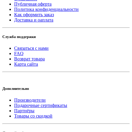
Публичная оферта
Политика конфиденциальности
Как оформить заказ
Доставка и оаплата
Служба поддержки
Связаться с нами
FAQ
Возврат товара
Карта сайта
Дополнительно
Производители
Подарочные сертификаты
Партнёры
Товары со скидкой