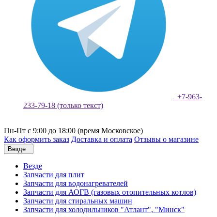
+7-963-
233-79-18 (только текст)
Пн-Пт с 9:00 до 18:00 (время Московское)
Как оформить заказ
Доставка и оплата
Отзывы о магазине
Везде
Везде
Запчасти для плит
Запчасти для водонагревателей
Запчасти для АОГВ (газовых отопительных котлов)
Запчасти для стиральных машин
Запчасти для холодильников "Атлант", "Минск"