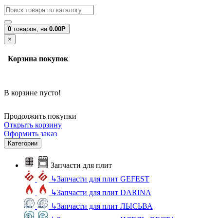
0
товаров,
на
0.00Р
×
Корзина покупок
В корзине пусто!
Продолжить покупки
Открыть корзину
Оформить заказ
Категории
Запчасти для плит
↳
Запчасти для плит GEFEST
↳
Запчасти для плит DARINA
↳
Запчасти для плит ЛЫСЬВА