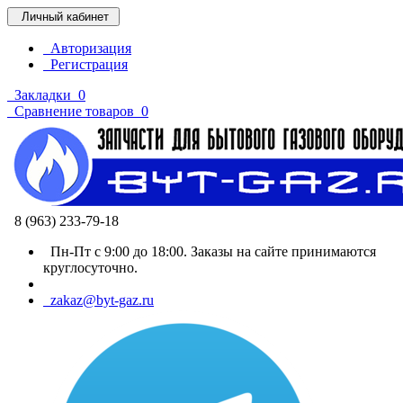
Личный кабинет
Авторизация
Регистрация
Закладки
0
Сравнение товаров
0
8 (963) 233-79-18
Пн-Пт с 9:00 до 18:00. Заказы на сайте принимаются
круглосуточно.
zakaz@byt-gaz.ru