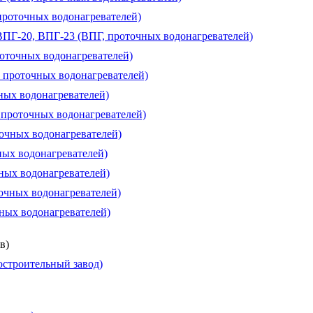
проточных водонагревателей)
 ВПГ-20, ВПГ-23 (ВПГ, проточных водонагревателей)
роточных водонагревателей)
, проточных водонагревателей)
чных водонагревателей)
, проточных водонагревателей)
точных водонагревателей)
ных водонагревателей)
чных водонагревателей)
очных водонагревателей)
чных водонагревателей)
в)
строительный завод)