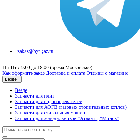
zakaz@byt-gaz.ru
Пн-Пт с 9:00 до 18:00 (время Московское)
Как оформить заказ
Доставка и оплата
Отзывы о магазине
Везде
Везде
Запчасти для плит
Запчасти для водонагревателей
Запчасти для АОГВ (газовых отопительных котлов)
Запчасти для стиральных машин
Запчасти для холодильников "Атлант", "Минск"