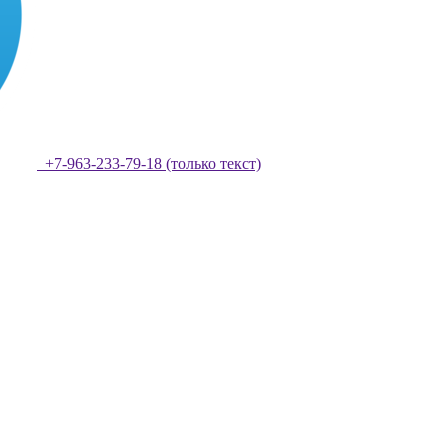
+7-963-233-79-18 (только текст)