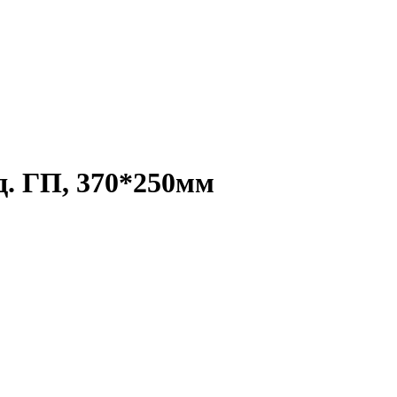
д. ГП, 370*250мм