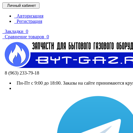
Личный кабинет
Авторизация
Регистрация
Закладки
0
Сравнение товаров
0
8 (963) 233-79-18
Пн-Пт с 9:00 до 18:00. Заказы на сайте принимаются кру