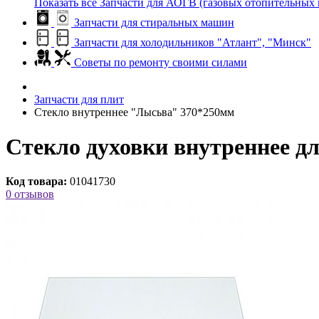
Показать все Запчасти для АОГВ (газовых отопительных 
Запчасти для стиральных машин
Запчасти для холодильников "Атлант", "Минск"
Советы по ремонту своими силами
Запчасти для плит
Стекло внутреннее "Лысьва" 370*250мм
Стекло духовки внутреннее д
Код товара:
01041730
0 отзывов