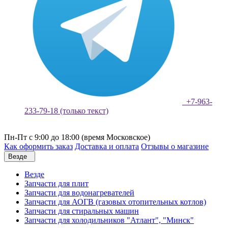
+7-963-
233-79-18 (только текст)
Пн-Пт с 9:00 до 18:00 (время Московское)
Как оформить заказ
Доставка и оплата
Отзывы о магазине
Везде
Везде
Запчасти для плит
Запчасти для водонагревателей
Запчасти для АОГВ (газовых отопительных котлов)
Запчасти для стиральных машин
Запчасти для холодильников "Атлант", "Минск"