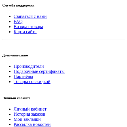
Служба поддержки
Связаться с нами
FAQ
Возврат товара
Карта сайта
Дополнительно
Производители
Подарочные сертификаты
Партнёры
Товары со скидкой
Личный кабинет
Личный кабинет
История заказов
Мои закладки
Рассылка новостей