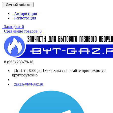
Личный кабинет
Авторизация
Регистрация
Закладки
0
Сравнение товаров
0
8 (963) 233-79-18
Пн-Пт с 9:00 до 18:00. Заказы на сайте принимаются
круглосуточно.
zakaz@byt-gaz.ru