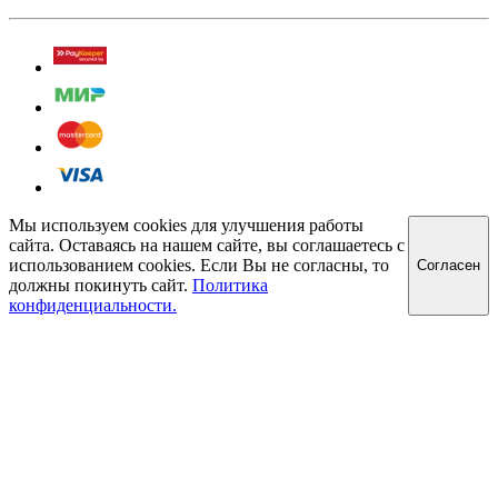
Мы используем cookies для улучшения работы
сайта. Оставаясь на нашем сайте, вы соглашаетесь с
использованием cookies. Если Вы не согласны, то
Cогласен
должны покинуть сайт.
Политика
конфиденциальности.