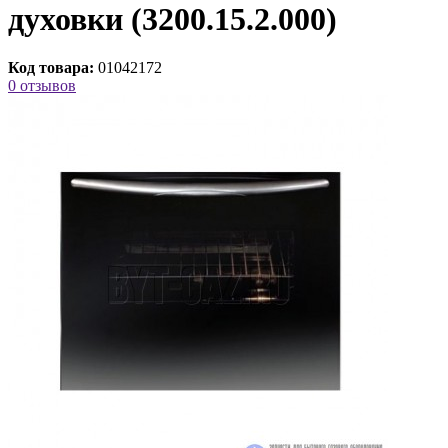
духовки (3200.15.2.000)
Код товара:
01042172
0 отзывов