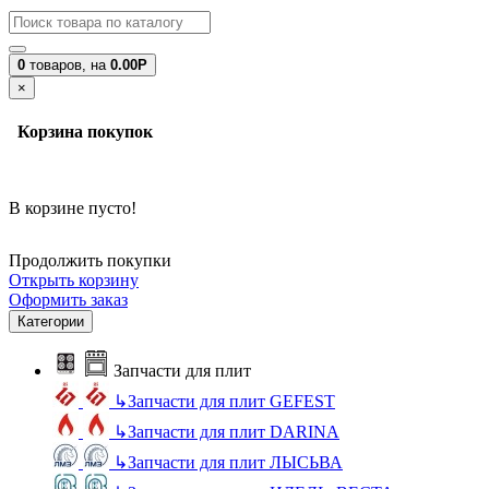
0
товаров,
на
0.00Р
×
Корзина покупок
В корзине пусто!
Продолжить покупки
Открыть корзину
Оформить заказ
Категории
Запчасти для плит
↳
Запчасти для плит GEFEST
↳
Запчасти для плит DARINA
↳
Запчасти для плит ЛЫСЬВА