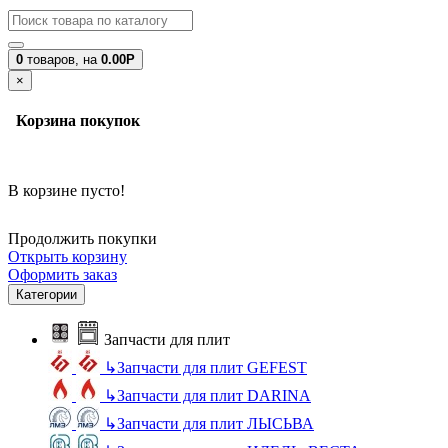
0
товаров,
на
0.00Р
×
Корзина покупок
В корзине пусто!
Продолжить покупки
Открыть корзину
Оформить заказ
Категории
Запчасти для плит
↳
Запчасти для плит GEFEST
↳
Запчасти для плит DARINA
↳
Запчасти для плит ЛЫСЬВА