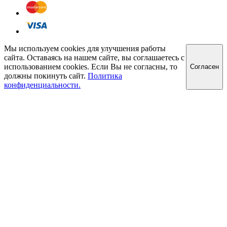
Мы используем cookies для улучшения работы
сайта. Оставаясь на нашем сайте, вы соглашаетесь с
использованием cookies. Если Вы не согласны, то
Cогласен
должны покинуть сайт.
Политика
конфиденциальности.