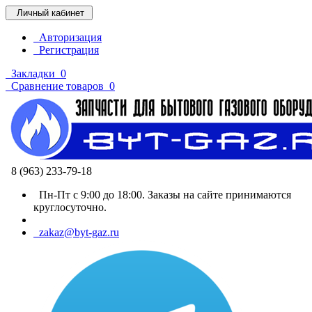
Личный кабинет
Авторизация
Регистрация
Закладки
0
Сравнение товаров
0
8 (963) 233-79-18
Пн-Пт с 9:00 до 18:00. Заказы на сайте принимаются
круглосуточно.
zakaz@byt-gaz.ru