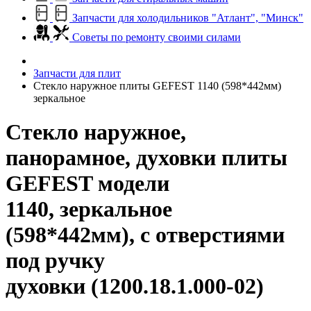
Запчасти для холодильников "Атлант", "Минск"
Советы по ремонту своими силами
Запчасти для плит
Стекло наружное плиты GEFEST 1140 (598*442мм)
зеркальное
Стекло наружное,
панорамное, духовки плиты
GEFEST модели
1140, зеркальное
(598*442мм), с отверстиями
под ручку
духовки (1200.18.1.000-02)