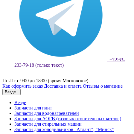
+7-963-
233-79-18 (только текст)
Пн-Пт с 9:00 до 18:00 (время Московское)
Как оформить заказ
Доставка и оплата
Отзывы о магазине
Везде
Везде
Запчасти для плит
Запчасти для водонагревателей
Запчасти для АОГВ (газовых отопительных котлов)
Запчасти для стиральных машин
Запчасти для холодильников "Атлант", "Минск"