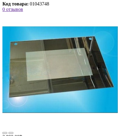
Код товара:
01043748
0 отзывов