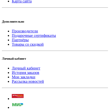
Карта сайта
Дополнительно
Производители
Подарочные сертификаты
Партнёры
Товары со скидкой
Личный кабинет
Личный кабинет
История заказов
Мои закладки
Рассылка новостей