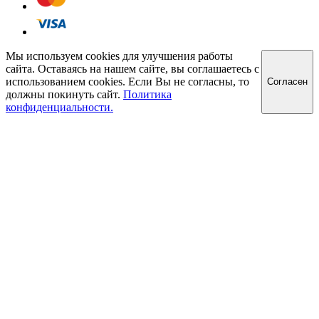
Мы используем cookies для улучшения работы
сайта. Оставаясь на нашем сайте, вы соглашаетесь с
использованием cookies. Если Вы не согласны, то
Cогласен
должны покинуть сайт.
Политика
конфиденциальности.