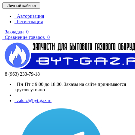
Личный кабинет
Авторизация
Регистрация
Закладки
0
Сравнение товаров
0
8 (963) 233-79-18
Пн-Пт с 9:00 до 18:00. Заказы на сайте принимаются
круглосуточно.
zakaz@byt-gaz.ru