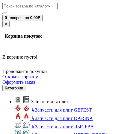
0
товаров,
на
0.00Р
×
Корзина покупок
В корзине пусто!
Продолжить покупки
Открыть корзину
Оформить заказ
Категории
Запчасти для плит
↳
Запчасти для плит GEFEST
↳
Запчасти для плит DARINA
↳
Запчасти для плит ЛЫСЬВА