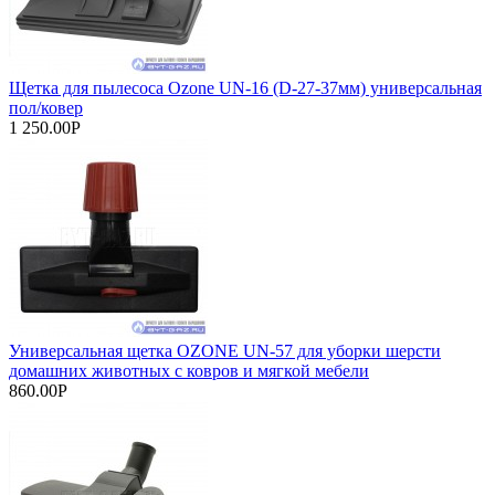
Щетка для пылесоса Ozone UN-16 (D-27-37мм) универсальная
пол/ковер
1 250.00Р
Универсальная щетка OZONE UN-57 для уборки шерсти
домашних животных с ковров и мягкой мебели
860.00Р