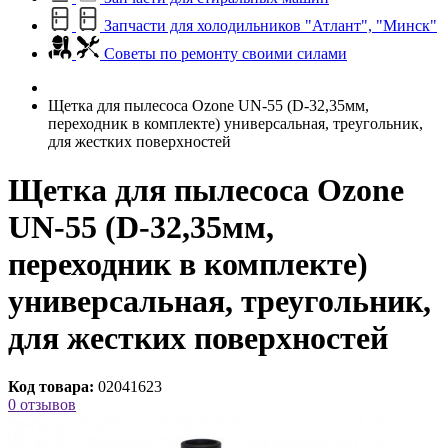
Запчасти для холодильников "Атлант", "Минск"
Советы по ремонту своими силами
Щетка для пылесоса Ozone UN-55 (D-32,35мм,
переходник в комплекте) универсальная, треугольник,
для жестких поверхностей
Щетка для пылесоса Ozone
UN-55 (D-32,35мм,
переходник в комплекте)
универсальная, треугольник,
для жестких поверхностей
Код товара:
02041623
0 отзывов