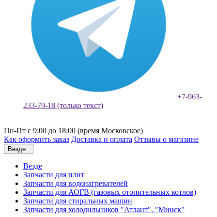
+7-963-
233-79-18 (только текст)
Пн-Пт с 9:00 до 18:00 (время Московское)
Как оформить заказ
Доставка и оплата
Отзывы о магазине
Везде
Везде
Запчасти для плит
Запчасти для водонагревателей
Запчасти для АОГВ (газовых отопительных котлов)
Запчасти для стиральных машин
Запчасти для холодильников "Атлант", "Минск"