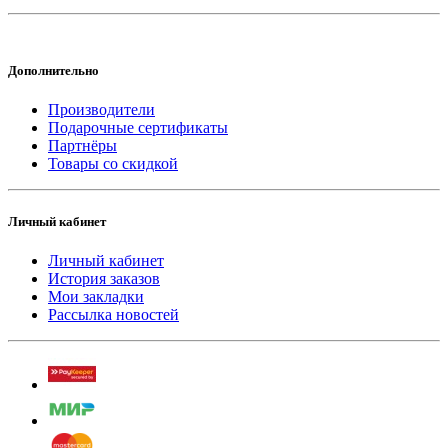
Дополнительно
Производители
Подарочные сертификаты
Партнёры
Товары со скидкой
Личный кабинет
Личный кабинет
История заказов
Мои закладки
Рассылка новостей