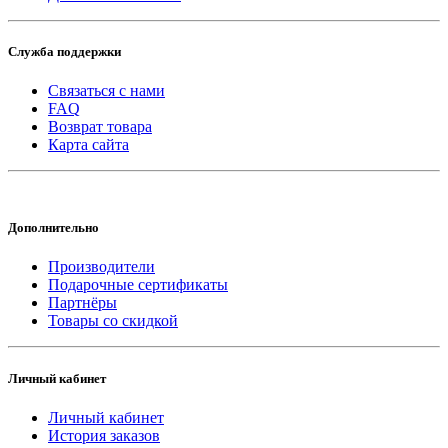
Служба поддержки
Связаться с нами
FAQ
Возврат товара
Карта сайта
Дополнительно
Производители
Подарочные сертификаты
Партнёры
Товары со скидкой
Личный кабинет
Личный кабинет
История заказов