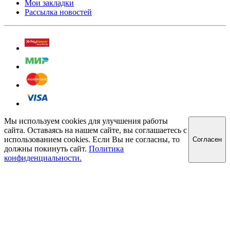
Мои закладки
Рассылка новостей
Мы используем cookies для улучшения работы
сайта. Оставаясь на нашем сайте, вы соглашаетесь с
использованием cookies. Если Вы не согласны, то
Cогласен
должны покинуть сайт.
Политика
конфиденциальности.