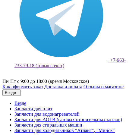
+7-963-
233-79-18 (только текст)
Пн-Пт с 9:00 до 18:00 (время Московское)
Как оформить заказ
Доставка и оплата
Отзывы о магазине
Везде
Везде
Запчасти для плит
Запчасти для водонагревателей
Запчасти для АОГВ (газовых отопительных котлов)
Запчасти для стиральных машин
Запчасти для холодильников "Атлант", "Минск"