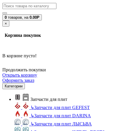
0
товаров,
на
0.00Р
×
Корзина покупок
В корзине пусто!
Продолжить покупки
Открыть корзину
Оформить заказ
Категории
Запчасти для плит
↳
Запчасти для плит GEFEST
↳
Запчасти для плит DARINA
↳
Запчасти для плит ЛЫСЬВА