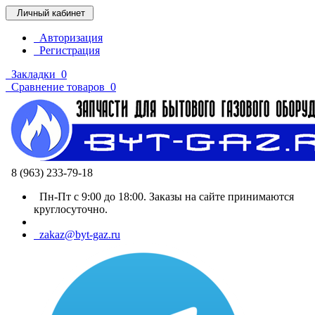
Личный кабинет
Авторизация
Регистрация
Закладки
0
Сравнение товаров
0
8 (963) 233-79-18
Пн-Пт с 9:00 до 18:00. Заказы на сайте принимаются
круглосуточно.
zakaz@byt-gaz.ru