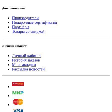
Дополнительно
Производители
Подарочные сертификаты
Партнёры
Товары со скидкой
Личный кабинет
Личный кабинет
История заказов
Мои закладки
Рассылка новостей