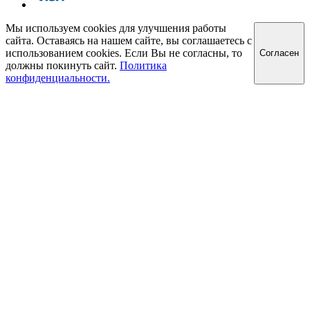
Мы используем cookies для улучшения работы
сайта. Оставаясь на нашем сайте, вы соглашаетесь с
использованием cookies. Если Вы не согласны, то
Cогласен
должны покинуть сайт.
Политика
конфиденциальности.