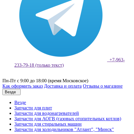
+7-963-
233-79-18 (только текст)
Пн-Пт с 9:00 до 18:00 (время Московское)
Как оформить заказ
Доставка и оплата
Отзывы о магазине
Везде
Везде
Запчасти для плит
Запчасти для водонагревателей
Запчасти для АОГВ (газовых отопительных котлов)
Запчасти для стиральных машин
Запчасти для холодильников "Атлант", "Минск"