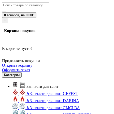
0
товаров,
на
0.00Р
×
Корзина покупок
В корзине пусто!
Продолжить покупки
Открыть корзину
Оформить заказ
Категории
Запчасти для плит
↳
Запчасти для плит GEFEST
↳
Запчасти для плит DARINA
↳
Запчасти для плит ЛЫСЬВА