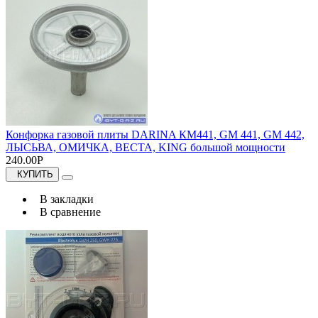
Конфорка газовой плиты DARINA КМ441, GM 441, GM 442,
ЛЫСЬВА, ОМИЧКА, ВЕСТА, KING большой мощности
240.00Р
КУПИТЬ
В закладки
В сравнение