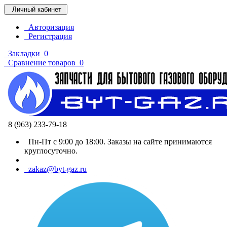
Личный кабинет
Авторизация
Регистрация
Закладки
0
Сравнение товаров
0
8 (963) 233-79-18
Пн-Пт с 9:00 до 18:00. Заказы на сайте принимаются
круглосуточно.
zakaz@byt-gaz.ru