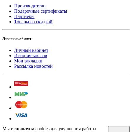
Производители
Подарочные сертификаты
Партнёры
Товары со скидкой
Личный кабинет
Личный кабинет
История заказов
Мои закладки
Рассылка новостей
Мы используем cookies для улучшения работы