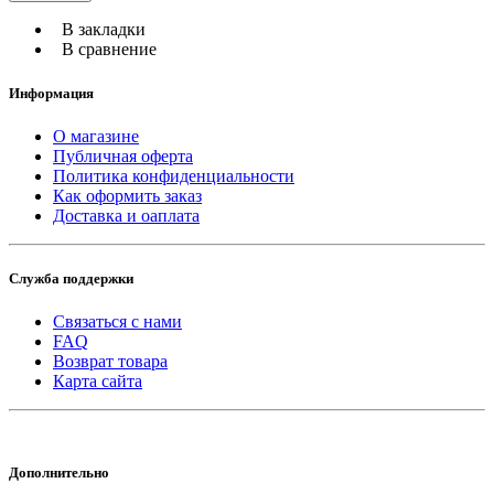
В закладки
В сравнение
Информация
О магазине
Публичная оферта
Политика конфиденциальности
Как оформить заказ
Доставка и оаплата
Служба поддержки
Связаться с нами
FAQ
Возврат товара
Карта сайта
Дополнительно