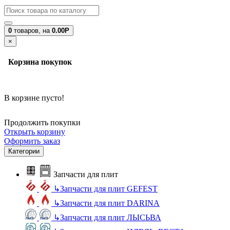
0
товаров,
на
0.00Р
×
Корзина покупок
В корзине пусто!
Продолжить покупки
Открыть корзину
Оформить заказ
Категории
Запчасти для плит
↳
Запчасти для плит GEFEST
↳
Запчасти для плит DARINA
↳
Запчасти для плит ЛЫСЬВА