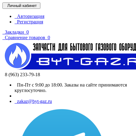
Личный кабинет
Авторизация
Регистрация
Закладки
0
Сравнение товаров
0
8 (963) 233-79-18
Пн-Пт с 9:00 до 18:00. Заказы на сайте принимаются
круглосуточно.
zakaz@byt-gaz.ru