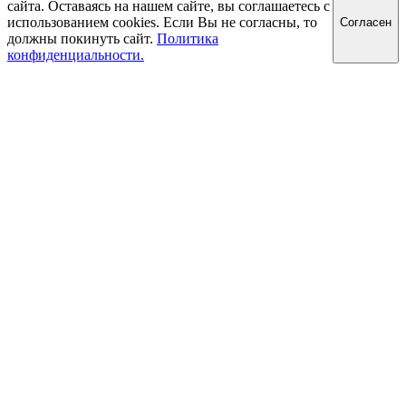
сайта. Оставаясь на нашем сайте, вы соглашаетесь с
использованием cookies. Если Вы не согласны, то
Cогласен
должны покинуть сайт.
Политика
конфиденциальности.