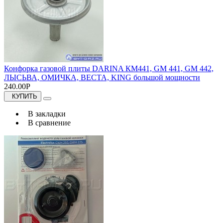
Конфорка газовой плиты DARINA КМ441, GM 441, GM 442,
ЛЫСЬВА, ОМИЧКА, ВЕСТА, KING большой мощности
240.00Р
КУПИТЬ
В закладки
В сравнение