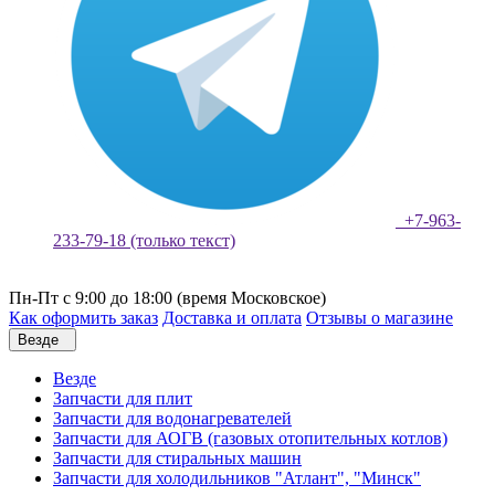
+7-963-
233-79-18 (только текст)
Пн-Пт с 9:00 до 18:00 (время Московское)
Как оформить заказ
Доставка и оплата
Отзывы о магазине
Везде
Везде
Запчасти для плит
Запчасти для водонагревателей
Запчасти для АОГВ (газовых отопительных котлов)
Запчасти для стиральных машин
Запчасти для холодильников "Атлант", "Минск"