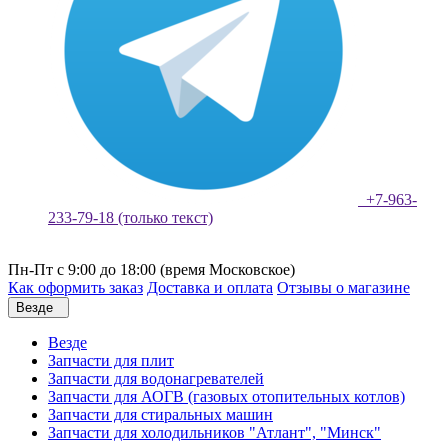
+7-963-
233-79-18 (только текст)
Пн-Пт с 9:00 до 18:00 (время Московское)
Как оформить заказ
Доставка и оплата
Отзывы о магазине
Везде
Везде
Запчасти для плит
Запчасти для водонагревателей
Запчасти для АОГВ (газовых отопительных котлов)
Запчасти для стиральных машин
Запчасти для холодильников "Атлант", "Минск"