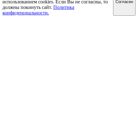
использованием cookies. Если Вы не согласны, то
Cогласен
должны покинуть сайт.
Политика
конфиденциальности.