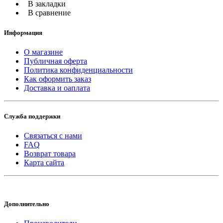
В закладки
В сравнение
Информация
О магазине
Публичная оферта
Политика конфиденциальности
Как оформить заказ
Доставка и оаплата
Служба поддержки
Связаться с нами
FAQ
Возврат товара
Карта сайта
Дополнительно