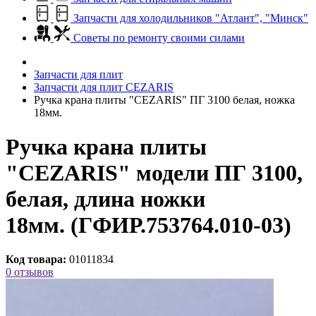
Запчасти для холодильников "Атлант", "Минск"
Советы по ремонту своими силами
Запчасти для плит
Запчасти для плит CEZARIS
Ручка крана плиты "CEZARIS" ПГ 3100 белая, ножка
18мм.
Ручка крана плиты
"CEZARIS" модели ПГ 3100,
белая, длина ножки
18мм. (ГФИР.753764.010-03)
Код товара:
01011834
0 отзывов