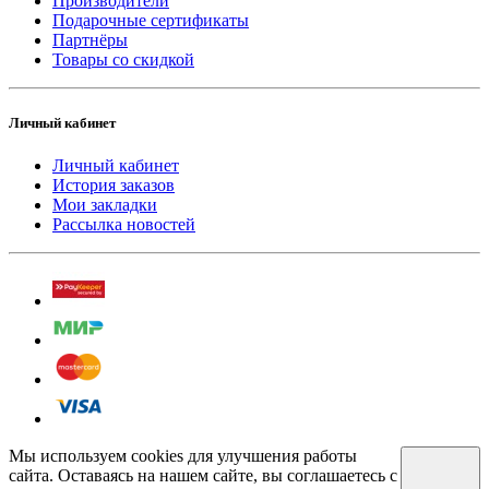
Производители
Подарочные сертификаты
Партнёры
Товары со скидкой
Личный кабинет
Личный кабинет
История заказов
Мои закладки
Рассылка новостей
Мы используем cookies для улучшения работы
сайта. Оставаясь на нашем сайте, вы соглашаетесь с