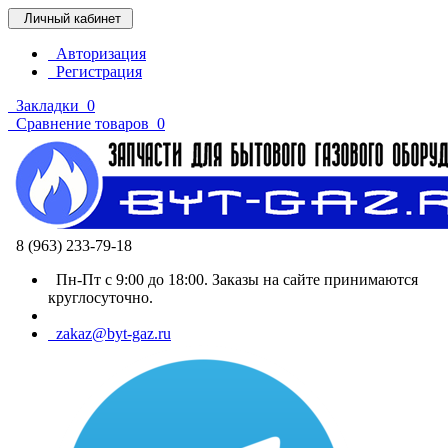
Личный кабинет
Авторизация
Регистрация
Закладки
0
Сравнение товаров
0
8 (963) 233-79-18
Пн-Пт с 9:00 до 18:00. Заказы на сайте принимаются
круглосуточно.
zakaz@byt-gaz.ru