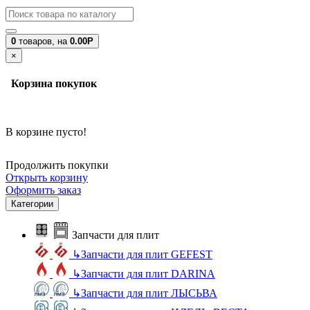
0
товаров,
на
0.00Р
×
Корзина покупок
В корзине пусто!
Продолжить покупки
Открыть корзину
Оформить заказ
Категории
Запчасти для плит
↳
Запчасти для плит GEFEST
↳
Запчасти для плит DARINA
↳
Запчасти для плит ЛЫСЬВА