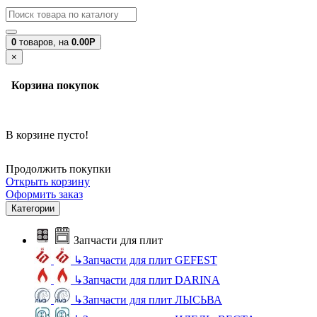
0
товаров,
на
0.00Р
×
Корзина покупок
В корзине пусто!
Продолжить покупки
Открыть корзину
Оформить заказ
Категории
Запчасти для плит
↳
Запчасти для плит GEFEST
↳
Запчасти для плит DARINA
↳
Запчасти для плит ЛЫСЬВА