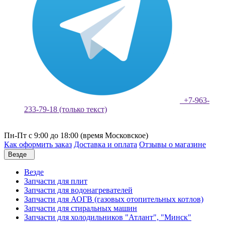
+7-963-
233-79-18 (только текст)
Пн-Пт с 9:00 до 18:00 (время Московское)
Как оформить заказ
Доставка и оплата
Отзывы о магазине
Везде
Везде
Запчасти для плит
Запчасти для водонагревателей
Запчасти для АОГВ (газовых отопительных котлов)
Запчасти для стиральных машин
Запчасти для холодильников "Атлант", "Минск"