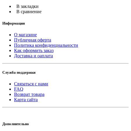
В закладки
В сравнение
Информация
О магазине
Публичная оферта
Политика конфиденциальности
Как оформить заказ
Доставка и оаплата
Служба поддержки
Связаться с нами
FAQ
Возврат товара
Карта сайта
Дополнительно