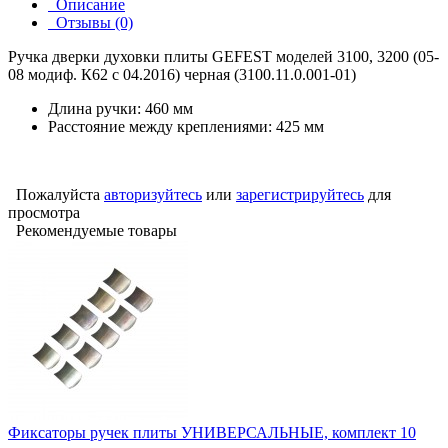
Описание
Отзывы (0)
Ручка дверки духовки плиты GEFEST моделей 3100, 3200 (05-
08 модиф. К62 с 04.2016) черная (3100.11.0.001-01)
Длина ручки: 460 мм
Расстояние между креплениями: 425 мм
Пожалуйста
авторизуйтесь
или
зарегистрируйтесь
для
просмотра
Рекомендуемые товары
Фиксаторы ручек плиты УНИВЕРСАЛЬНЫЕ, комплект 10