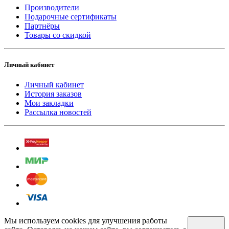
Производители
Подарочные сертификаты
Партнёры
Товары со скидкой
Личный кабинет
Личный кабинет
История заказов
Мои закладки
Рассылка новостей
Мы используем cookies для улучшения работы