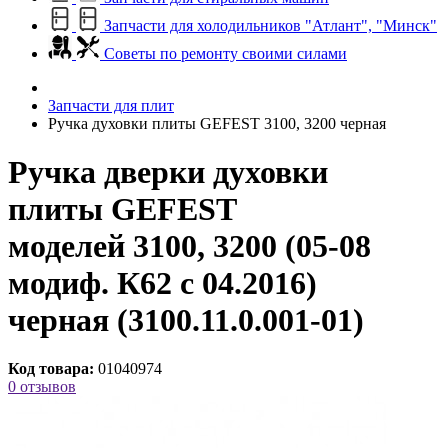
Запчасти для холодильников "Атлант", "Минск"
Советы по ремонту своими силами
Запчасти для плит
Ручка духовки плиты GEFEST 3100, 3200 черная
Ручка дверки духовки
плиты GEFEST
моделей 3100, 3200 (05-08
модиф. К62 с 04.2016)
черная (3100.11.0.001-01)
Код товара:
01040974
0 отзывов