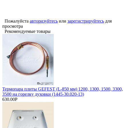
Пожалуйста
авторизуйтесь
или
зарегистрируйтесь
для
просмотра
Рекомендуемые товары
Термопара плиты GEFEST (L-850 мм) 1200, 1300, 1500, 3300,
3500 на горелку духовки (1445-30.020-13)
630.00Р