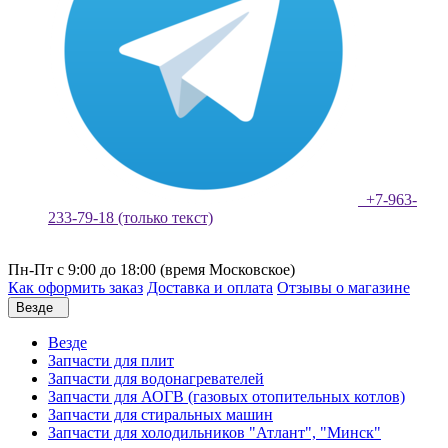
+7-963-
233-79-18 (только текст)
Пн-Пт с 9:00 до 18:00 (время Московское)
Как оформить заказ
Доставка и оплата
Отзывы о магазине
Везде
Везде
Запчасти для плит
Запчасти для водонагревателей
Запчасти для АОГВ (газовых отопительных котлов)
Запчасти для стиральных машин
Запчасти для холодильников "Атлант", "Минск"