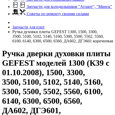
Запчасти для холодильников "Атлант", "Минск"
Советы по ремонту своими силами
Запчасти для плит
Ручка духовки плиты GEFEST 1300, 1500, 3300,
3500, 5100, 5102, 5140, 5160, 5300, 5500, 5502, 5560,
6100, 6140, 6300, 6500, 6560, ДА602, ДГЭ601 коричневая
Ручка дверки духовки плиты
GEFEST моделей 1300 (К39 с
01.10.2008), 1500, 3300,
3500, 5100, 5102, 5140, 5160,
5300, 5500, 5502, 5560, 6100,
6140, 6300, 6500, 6560,
ДА602, ДГЭ601,