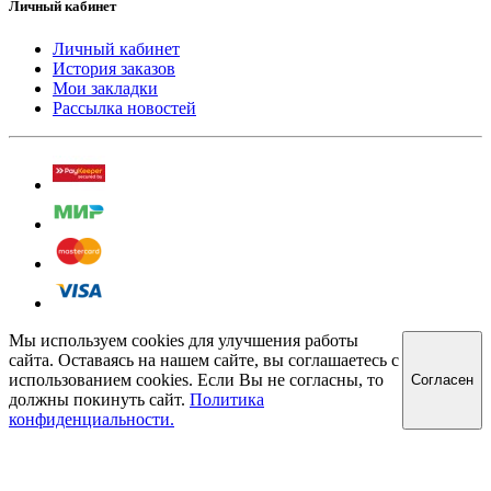
Личный кабинет
Личный кабинет
История заказов
Мои закладки
Рассылка новостей
Мы используем cookies для улучшения работы
сайта. Оставаясь на нашем сайте, вы соглашаетесь с
использованием cookies. Если Вы не согласны, то
Cогласен
должны покинуть сайт.
Политика
конфиденциальности.