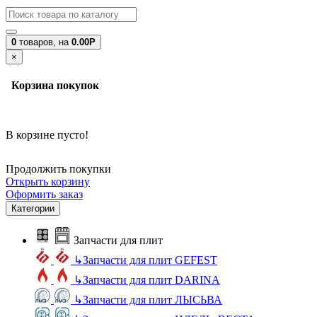
0
товаров,
на
0.00Р
×
Корзина покупок
В корзине пусто!
Продолжить покупки
Открыть корзину
Оформить заказ
Категории
Запчасти для плит
↳
Запчасти для плит GEFEST
↳
Запчасти для плит DARINA
↳
Запчасти для плит ЛЫСЬВА