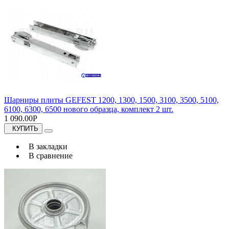
Шарниры плиты GEFEST 1200, 1300, 1500, 3100, 3500, 5100,
6100, 6300, 6500 нового образца, комплект 2 шт.
1 090.00Р
КУПИТЬ
В закладки
В сравнение