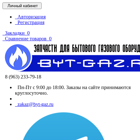
Личный кабинет
Авторизация
Регистрация
Закладки
0
Сравнение товаров
0
8 (963) 233-79-18
Пн-Пт с 9:00 до 18:00. Заказы на сайте принимаются
круглосуточно.
zakaz@byt-gaz.ru