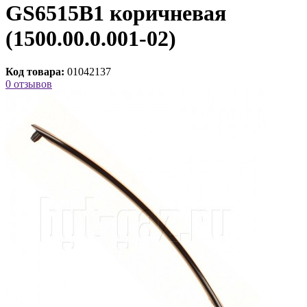
GS6515B1 коричневая
(1500.00.0.001-02)
Код товара:
01042137
0 отзывов