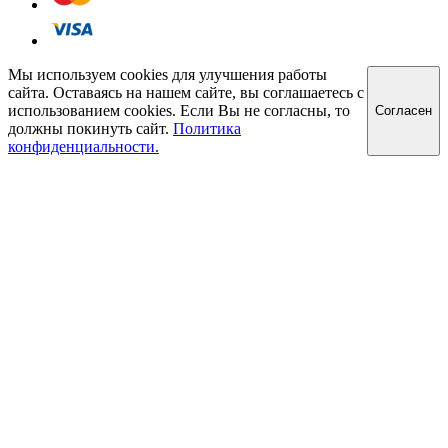
Мы используем cookies для улучшения работы
сайта. Оставаясь на нашем сайте, вы соглашаетесь с
использованием cookies. Если Вы не согласны, то
Cогласен
должны покинуть сайт.
Политика
конфиденциальности.