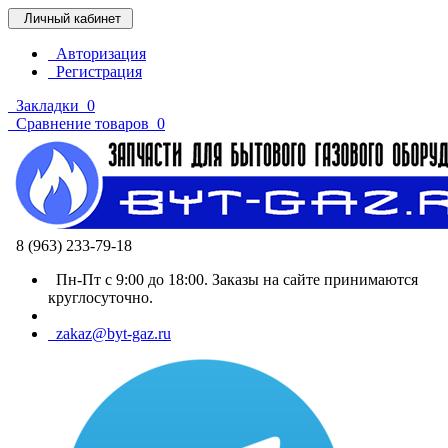
Личный кабинет
Авторизация
Регистрация
Закладки
0
Сравнение товаров
0
8 (963) 233-79-18
Пн-Пт с 9:00 до 18:00. Заказы на сайте принимаются
круглосуточно.
zakaz@byt-gaz.ru