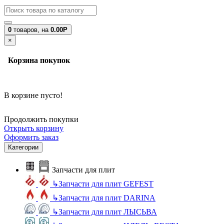
0
товаров,
на
0.00Р
×
Корзина покупок
В корзине пусто!
Продолжить покупки
Открыть корзину
Оформить заказ
Категории
Запчасти для плит
↳
Запчасти для плит GEFEST
↳
Запчасти для плит DARINA
↳
Запчасти для плит ЛЫСЬВА