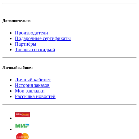
Дополнительно
Производители
Подарочные сертификаты
Партнёры
Товары со скидкой
Личный кабинет
Личный кабинет
История заказов
Мои закладки
Рассылка новостей