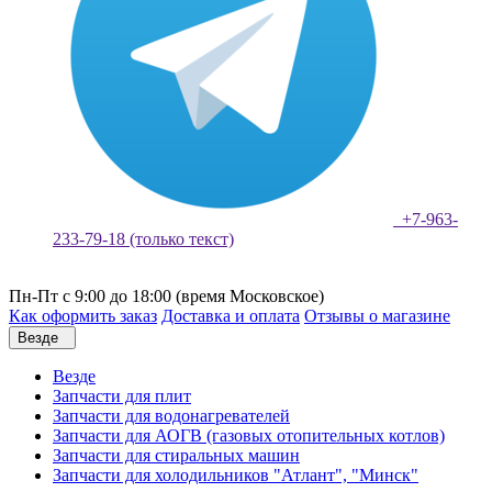
+7-963-
233-79-18 (только текст)
Пн-Пт с 9:00 до 18:00 (время Московское)
Как оформить заказ
Доставка и оплата
Отзывы о магазине
Везде
Везде
Запчасти для плит
Запчасти для водонагревателей
Запчасти для АОГВ (газовых отопительных котлов)
Запчасти для стиральных машин
Запчасти для холодильников "Атлант", "Минск"