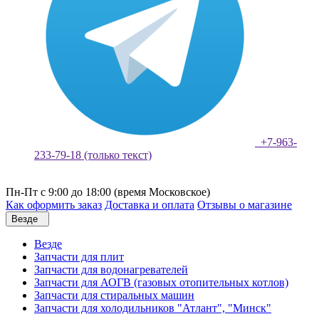
+7-963-
233-79-18 (только текст)
Пн-Пт с 9:00 до 18:00 (время Московское)
Как оформить заказ
Доставка и оплата
Отзывы о магазине
Везде
Везде
Запчасти для плит
Запчасти для водонагревателей
Запчасти для АОГВ (газовых отопительных котлов)
Запчасти для стиральных машин
Запчасти для холодильников "Атлант", "Минск"