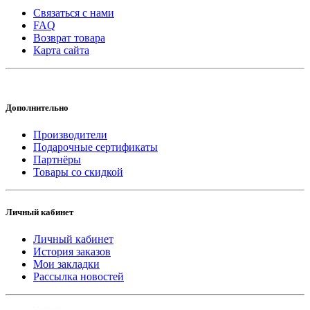
Связаться с нами
FAQ
Возврат товара
Карта сайта
Дополнительно
Производители
Подарочные сертификаты
Партнёры
Товары со скидкой
Личный кабинет
Личный кабинет
История заказов
Мои закладки
Рассылка новостей