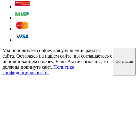
Мы используем cookies для улучшения работы
сайта. Оставаясь на нашем сайте, вы соглашаетесь с
использованием cookies. Если Вы не согласны, то
Cогласен
должны покинуть сайт.
Политика
конфиденциальности.