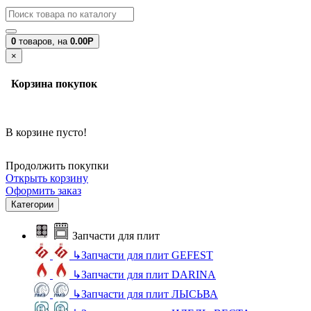
0
товаров,
на
0.00Р
×
Корзина покупок
В корзине пусто!
Продолжить покупки
Открыть корзину
Оформить заказ
Категории
Запчасти для плит
↳
Запчасти для плит GEFEST
↳
Запчасти для плит DARINA
↳
Запчасти для плит ЛЫСЬВА