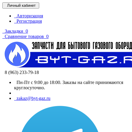
Личный кабинет
Авторизация
Регистрация
Закладки
0
Сравнение товаров
0
8 (963) 233-79-18
Пн-Пт с 9:00 до 18:00. Заказы на сайте принимаются
круглосуточно.
zakaz@byt-gaz.ru