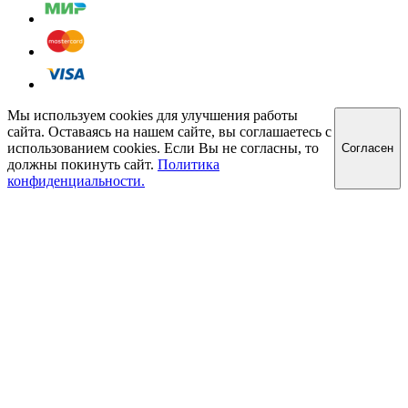
Мы используем cookies для улучшения работы
сайта. Оставаясь на нашем сайте, вы соглашаетесь с
использованием cookies. Если Вы не согласны, то
Cогласен
должны покинуть сайт.
Политика
конфиденциальности.