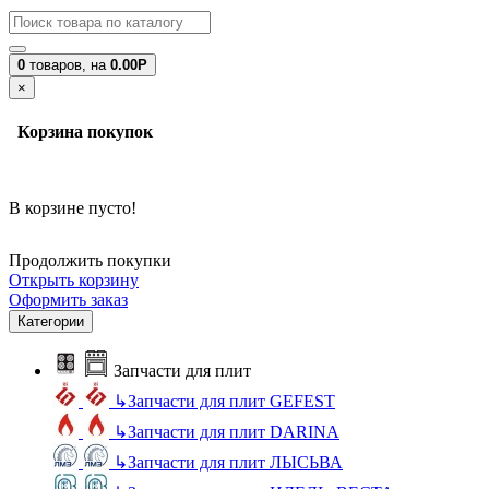
0
товаров,
на
0.00Р
×
Корзина покупок
В корзине пусто!
Продолжить покупки
Открыть корзину
Оформить заказ
Категории
Запчасти для плит
↳
Запчасти для плит GEFEST
↳
Запчасти для плит DARINA
↳
Запчасти для плит ЛЫСЬВА