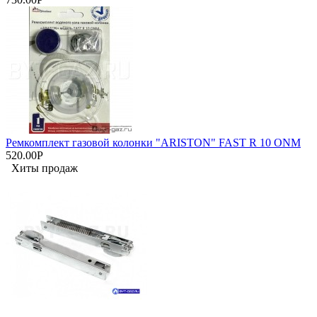
Ремкомплект газовой колонки "ARISTON" FAST R 10 ONM
520.00Р
Хиты продаж