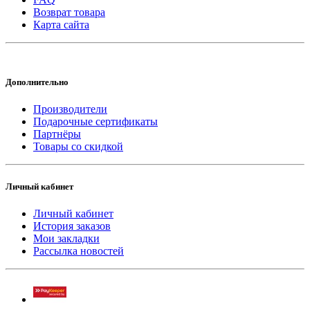
Возврат товара
Карта сайта
Дополнительно
Производители
Подарочные сертификаты
Партнёры
Товары со скидкой
Личный кабинет
Личный кабинет
История заказов
Мои закладки
Рассылка новостей