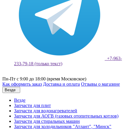
+7-963-
233-79-18 (только текст)
Пн-Пт с 9:00 до 18:00 (время Московское)
Как оформить заказ
Доставка и оплата
Отзывы о магазине
Везде
Везде
Запчасти для плит
Запчасти для водонагревателей
Запчасти для АОГВ (газовых отопительных котлов)
Запчасти для стиральных машин
Запчасти для холодильников "Атлант", "Минск"