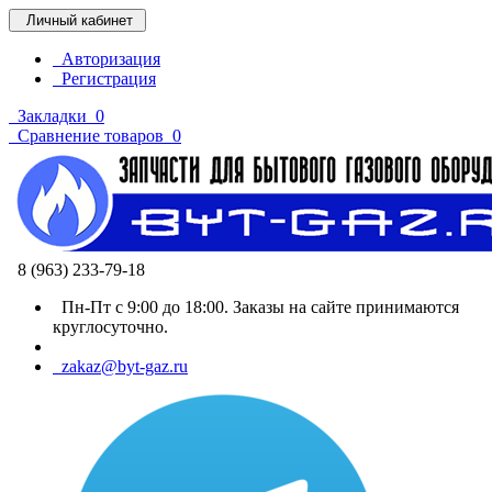
Личный кабинет
Авторизация
Регистрация
Закладки
0
Сравнение товаров
0
8 (963) 233-79-18
Пн-Пт с 9:00 до 18:00. Заказы на сайте принимаются
круглосуточно.
zakaz@byt-gaz.ru