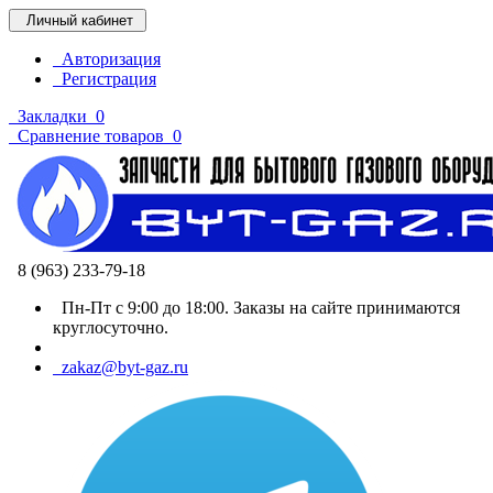
Личный кабинет
Авторизация
Регистрация
Закладки
0
Сравнение товаров
0
8 (963) 233-79-18
Пн-Пт с 9:00 до 18:00. Заказы на сайте принимаются
круглосуточно.
zakaz@byt-gaz.ru