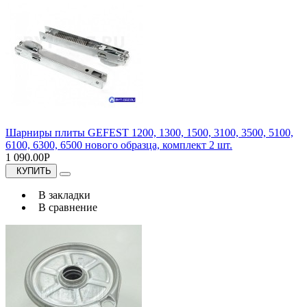
Шарниры плиты GEFEST 1200, 1300, 1500, 3100, 3500, 5100,
6100, 6300, 6500 нового образца, комплект 2 шт.
1 090.00Р
КУПИТЬ
В закладки
В сравнение