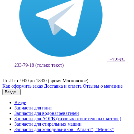
+7-963-
233-79-18 (только текст)
Пн-Пт с 9:00 до 18:00 (время Московское)
Как оформить заказ
Доставка и оплата
Отзывы о магазине
Везде
Везде
Запчасти для плит
Запчасти для водонагревателей
Запчасти для АОГВ (газовых отопительных котлов)
Запчасти для стиральных машин
Запчасти для холодильников "Атлант", "Минск"