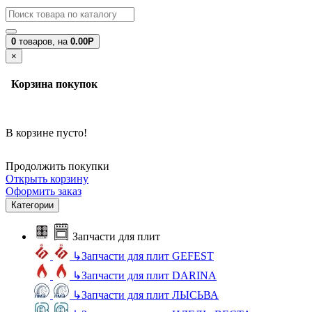
0
товаров,
на
0.00Р
×
Корзина покупок
В корзине пусто!
Продолжить покупки
Открыть корзину
Оформить заказ
Категории
Запчасти для плит
↳
Запчасти для плит GEFEST
↳
Запчасти для плит DARINA
↳
Запчасти для плит ЛЫСЬВА