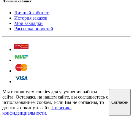
Личный кабинет
Личный кабинет
История заказов
Мои закладки
Рассылка новостей
Мы используем cookies для улучшения работы
сайта. Оставаясь на нашем сайте, вы соглашаетесь с
использованием cookies. Если Вы не согласны, то
Cогласен
должны покинуть сайт.
Политика
конфиденциальности.