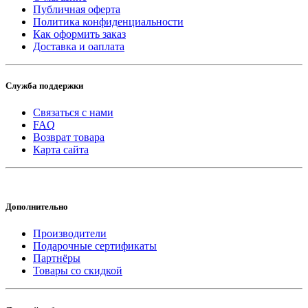
Публичная оферта
Политика конфиденциальности
Как оформить заказ
Доставка и оаплата
Служба поддержки
Связаться с нами
FAQ
Возврат товара
Карта сайта
Дополнительно
Производители
Подарочные сертификаты
Партнёры
Товары со скидкой