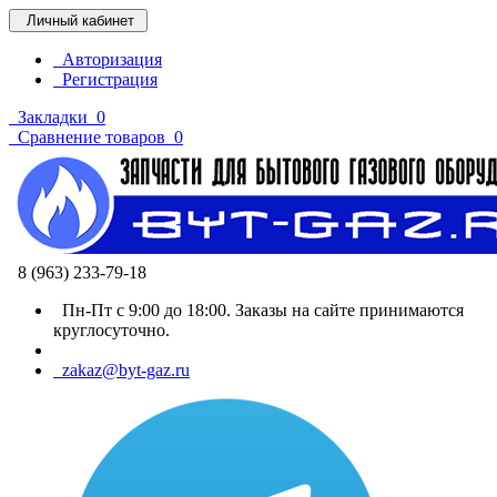
Личный кабинет
Авторизация
Регистрация
Закладки
0
Сравнение товаров
0
8 (963) 233-79-18
Пн-Пт с 9:00 до 18:00. Заказы на сайте принимаются
круглосуточно.
zakaz@byt-gaz.ru