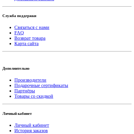
Служба поддержки
Связаться с нами
FAQ
Возврат товара
Карта сайта
Дополнительно
Производители
Подарочные сертификаты
Партнёры
Товары со скидкой
Личный кабинет
Личный кабинет
История заказов