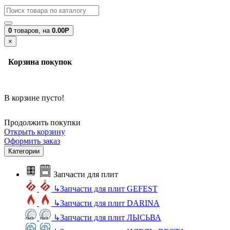
0
товаров,
на
0.00Р
×
Корзина покупок
В корзине пусто!
Продолжить покупки
Открыть корзину
Оформить заказ
Категории
Запчасти для плит
↳
Запчасти для плит GEFEST
↳
Запчасти для плит DARINA
↳
Запчасти для плит ЛЫСЬВА