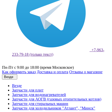
+7-963-
233-79-18 (только текст)
Пн-Пт с 9:00 до 18:00 (время Московское)
Как оформить заказ
Доставка и оплата
Отзывы о магазине
Везде
Везде
Запчасти для плит
Запчасти для водонагревателей
Запчасти для АОГВ (газовых отопительных котлов)
Запчасти для стиральных машин
Запчасти для холодильников "Атлант", "Минск"