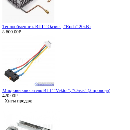
Теплообменник ВПГ "Оазис", "Roda" 20кВт
8 600.00Р
Микровыключатель ВПГ "Vektor", "Oasis" (3 провода)
420.00Р
Хиты продаж