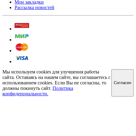
Мои закладки
Рассылка новостей
Мы используем cookies для улучшения работы
сайта. Оставаясь на нашем сайте, вы соглашаетесь с
использованием cookies. Если Вы не согласны, то
Cогласен
должны покинуть сайт.
Политика
конфиденциальности.