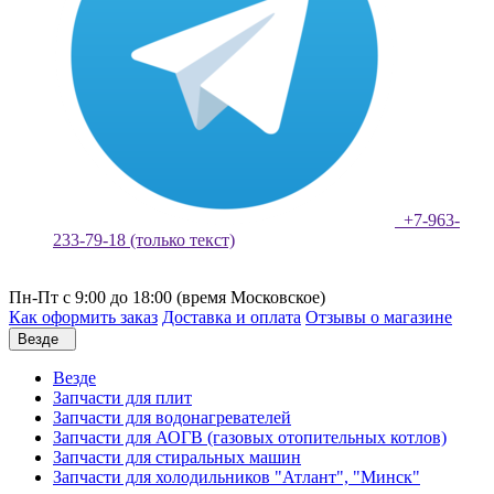
+7-963-
233-79-18 (только текст)
Пн-Пт с 9:00 до 18:00 (время Московское)
Как оформить заказ
Доставка и оплата
Отзывы о магазине
Везде
Везде
Запчасти для плит
Запчасти для водонагревателей
Запчасти для АОГВ (газовых отопительных котлов)
Запчасти для стиральных машин
Запчасти для холодильников "Атлант", "Минск"