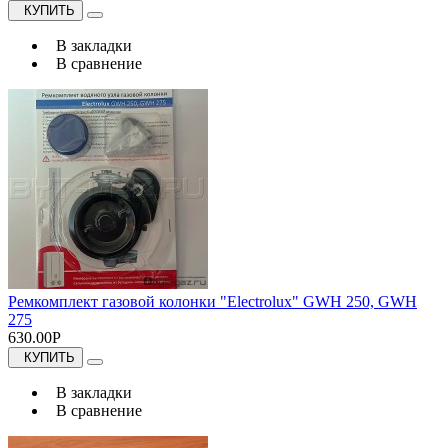
КУПИТЬ
В закладки
В сравнение
Ремкомплект газовой колонки "Electrolux" GWH 250, GWH
275
630.00Р
КУПИТЬ
В закладки
В сравнение