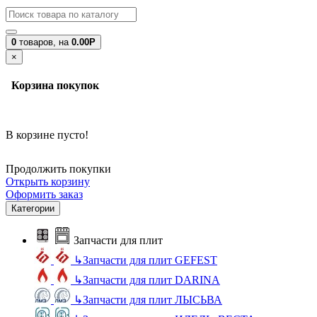
0
товаров,
на
0.00Р
×
Корзина покупок
В корзине пусто!
Продолжить покупки
Открыть корзину
Оформить заказ
Категории
Запчасти для плит
↳
Запчасти для плит GEFEST
↳
Запчасти для плит DARINA
↳
Запчасти для плит ЛЫСЬВА