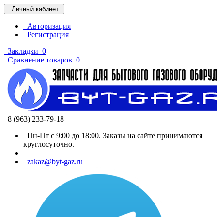
Личный кабинет
Авторизация
Регистрация
Закладки
0
Сравнение товаров
0
8 (963) 233-79-18
Пн-Пт с 9:00 до 18:00. Заказы на сайте принимаются
круглосуточно.
zakaz@byt-gaz.ru