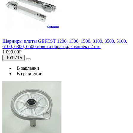
Шарниры плиты GEFEST 1200, 1300, 1500, 3100, 3500, 5100,
6100, 6300, 6500 нового образца, комплект 2 шт.
1 090.00Р
КУПИТЬ
В закладки
В сравнение