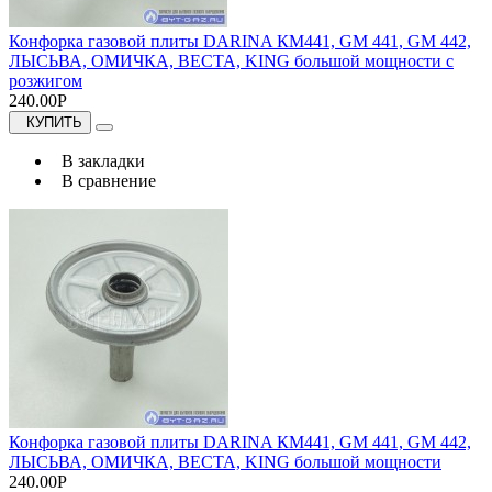
Конфорка газовой плиты DARINA КМ441, GM 441, GM 442,
ЛЫСЬВА, ОМИЧКА, ВЕСТА, KING большой мощности с
розжигом
240.00Р
КУПИТЬ
В закладки
В сравнение
Конфорка газовой плиты DARINA КМ441, GM 441, GM 442,
ЛЫСЬВА, ОМИЧКА, ВЕСТА, KING большой мощности
240.00Р