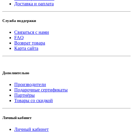
Доставка и оаплата
Служба поддержки
Связаться с нами
FAQ
Возврат товара
Карта сайта
Дополнительно
Производители
Подарочные сертификаты
Партнёры
Товары со скидкой
Личный кабинет
Личный кабинет