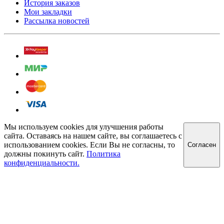
История заказов
Мои закладки
Рассылка новостей
Мы используем cookies для улучшения работы
сайта. Оставаясь на нашем сайте, вы соглашаетесь с
использованием cookies. Если Вы не согласны, то
Cогласен
должны покинуть сайт.
Политика
конфиденциальности.