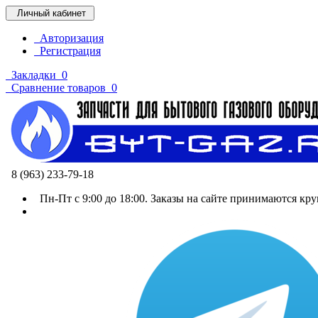
Личный кабинет
Авторизация
Регистрация
Закладки
0
Сравнение товаров
0
8 (963) 233-79-18
Пн-Пт с 9:00 до 18:00. Заказы на сайте принимаются кру