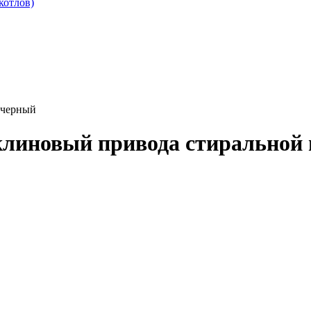
котлов)
 черный
линовый привода стиральной 