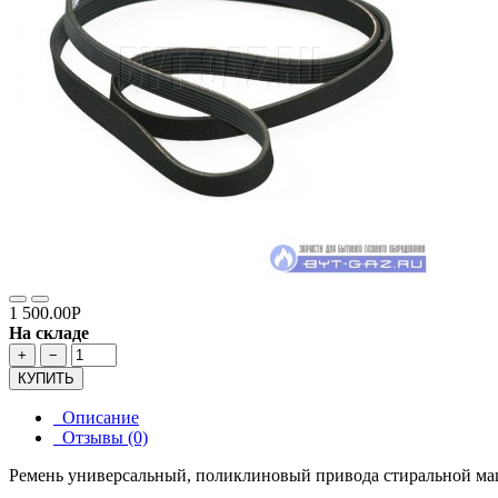
1 500.00Р
На складе
+
−
КУПИТЬ
Описание
Отзывы (0)
Ремень универсальный, поликлиновый привода стиральной ма