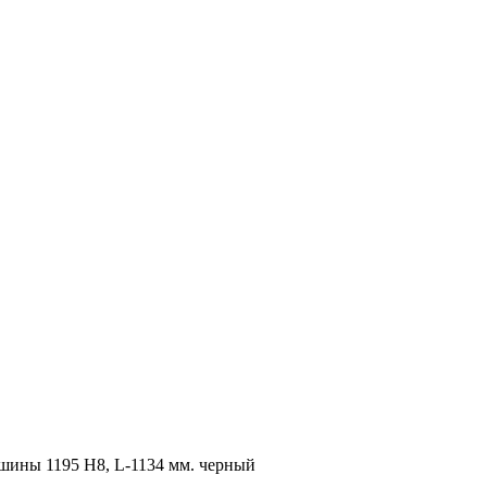
шины 1195 H8, L-1134 мм. черный