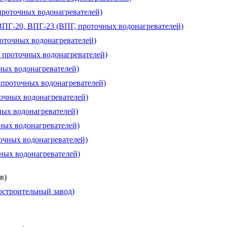
проточных водонагревателей)
 ВПГ-20, ВПГ-23 (ВПГ, проточных водонагревателей)
роточных водонагревателей)
, проточных водонагревателей)
чных водонагревателей)
, проточных водонагревателей)
точных водонагревателей)
ных водонагревателей)
чных водонагревателей)
очных водонагревателей)
чных водонагревателей)
в)
строительный завод)