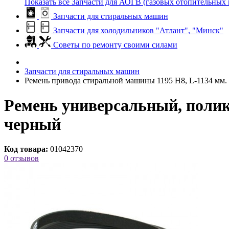
Показать все Запчасти для АОГВ (газовых отопительных 
Запчасти для стиральных машин
Запчасти для холодильников "Атлант", "Минск"
Советы по ремонту своими силами
Запчасти для стиральных машин
Ремень привода стиральной машины 1195 H8, L-1134 мм.
Ремень универсальный, полик
черный
Код товара:
01042370
0 отзывов