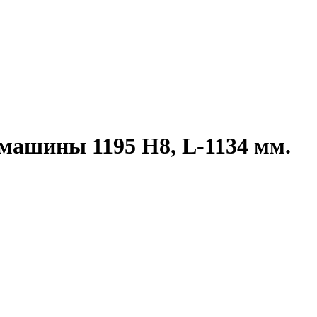
машины 1195 H8, L-1134 мм.