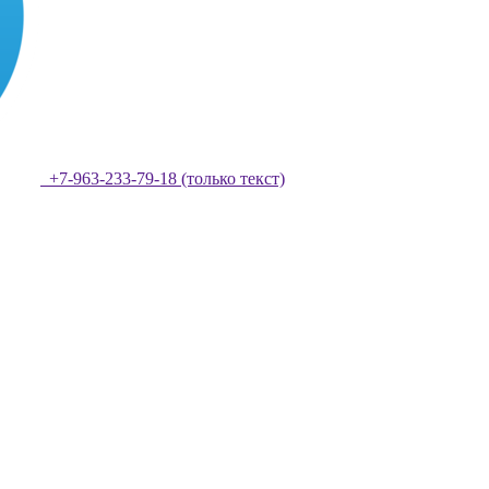
+7-963-233-79-18 (только текст)