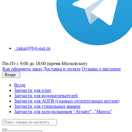
zakaz@byt-gaz.ru
Пн-Пт с 9:00 до 18:00 (время Московское)
Как оформить заказ
Доставка и оплата
Отзывы о магазине
Везде
Везде
Запчасти для плит
Запчасти для водонагревателей
Запчасти для АОГВ (газовых отопительных котлов)
Запчасти для стиральных машин
Запчасти для холодильников "Атлант", "Минск"