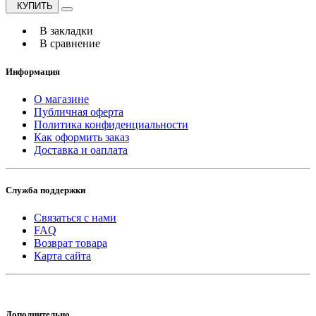
КУПИТЬ
В закладки
В сравнение
Информация
О магазине
Публичная оферта
Политика конфиденциальности
Как оформить заказ
Доставка и оаплата
Служба поддержки
Связаться с нами
FAQ
Возврат товара
Карта сайта
Дополнительно