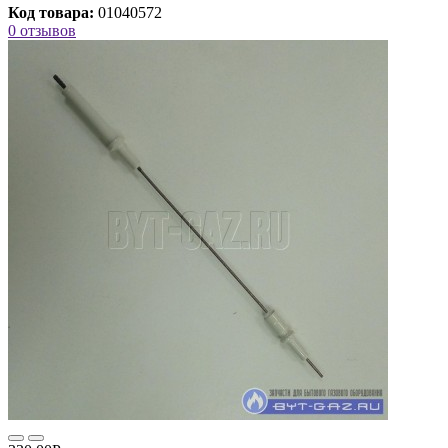
Код товара:
01040572
0 отзывов