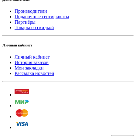
Производители
Подарочные сертификаты
Партнёры
Товары со скидкой
Личный кабинет
Личный кабинет
История заказов
Мои закладки
Рассылка новостей