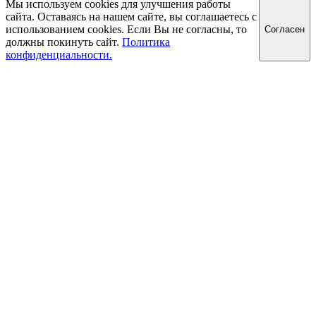
Мы используем cookies для улучшения работы
сайта. Оставаясь на нашем сайте, вы соглашаетесь с
использованием cookies. Если Вы не согласны, то
Cогласен
должны покинуть сайт.
Политика
конфиденциальности.