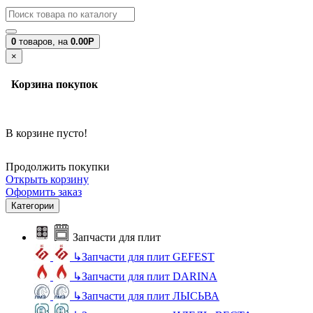
0
товаров,
на
0.00Р
×
Корзина покупок
В корзине пусто!
Продолжить покупки
Открыть корзину
Оформить заказ
Категории
Запчасти для плит
↳
Запчасти для плит GEFEST
↳
Запчасти для плит DARINA
↳
Запчасти для плит ЛЫСЬВА