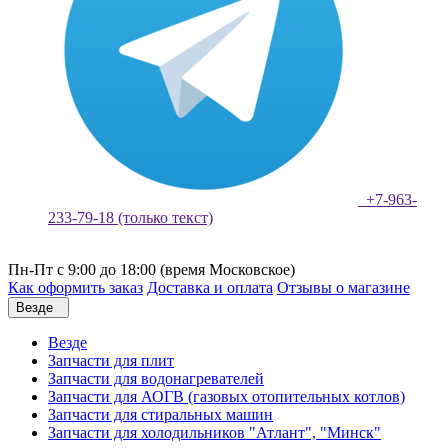
+7-963-
233-79-18 (только текст)
Пн-Пт с 9:00 до 18:00 (время Московское)
Как оформить заказ
Доставка и оплата
Отзывы о магазине
Везде
Везде
Запчасти для плит
Запчасти для водонагревателей
Запчасти для АОГВ (газовых отопительных котлов)
Запчасти для стиральных машин
Запчасти для холодильников "Атлант", "Минск"