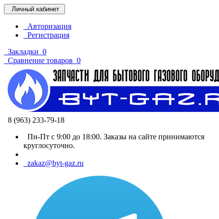
Личный кабинет
Авторизация
Регистрация
Закладки
0
Сравнение товаров
0
8 (963) 233-79-18
Пн-Пт с 9:00 до 18:00. Заказы на сайте принимаются
круглосуточно.
zakaz@byt-gaz.ru