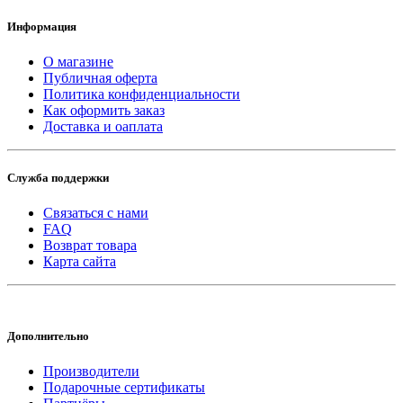
Информация
О магазине
Публичная оферта
Политика конфиденциальности
Как оформить заказ
Доставка и оаплата
Служба поддержки
Связаться с нами
FAQ
Возврат товара
Карта сайта
Дополнительно
Производители
Подарочные сертификаты