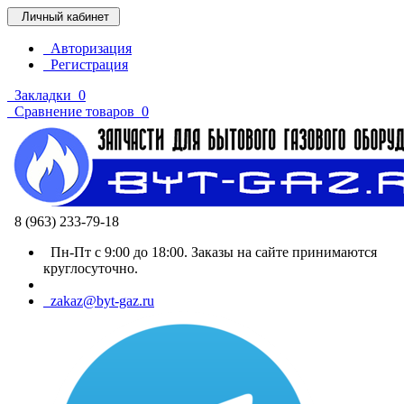
Личный кабинет
Авторизация
Регистрация
Закладки
0
Сравнение товаров
0
8 (963) 233-79-18
Пн-Пт с 9:00 до 18:00. Заказы на сайте принимаются
круглосуточно.
zakaz@byt-gaz.ru