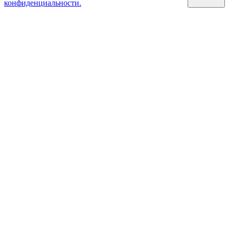
конфиденциальности.