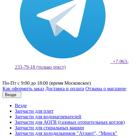
+7-963-
233-79-18 (только текст)
Пн-Пт с 9:00 до 18:00 (время Московское)
Как оформить заказ
Доставка и оплата
Отзывы о магазине
Везде
Везде
Запчасти для плит
Запчасти для водонагревателей
Запчасти для АОГВ (газовых отопительных котлов)
Запчасти для стиральных машин
Запчасти для холодильников "Атлант", "Минск"