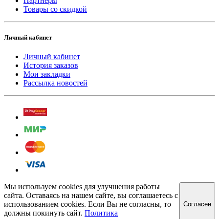
Партнёры
Товары со скидкой
Личный кабинет
Личный кабинет
История заказов
Мои закладки
Рассылка новостей
Мы используем cookies для улучшения работы
сайта. Оставаясь на нашем сайте, вы соглашаетесь с
использованием cookies. Если Вы не согласны, то
Cогласен
должны покинуть сайт.
Политика