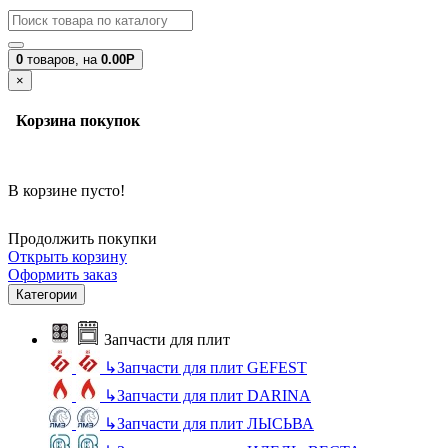
0
товаров,
на
0.00Р
×
Корзина покупок
В корзине пусто!
Продолжить покупки
Открыть корзину
Оформить заказ
Категории
Запчасти для плит
↳
Запчасти для плит GEFEST
↳
Запчасти для плит DARINA
↳
Запчасти для плит ЛЫСЬВА