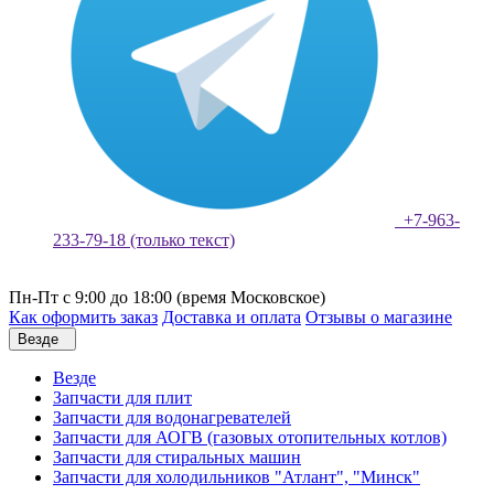
+7-963-
233-79-18 (только текст)
Пн-Пт с 9:00 до 18:00 (время Московское)
Как оформить заказ
Доставка и оплата
Отзывы о магазине
Везде
Везде
Запчасти для плит
Запчасти для водонагревателей
Запчасти для АОГВ (газовых отопительных котлов)
Запчасти для стиральных машин
Запчасти для холодильников "Атлант", "Минск"