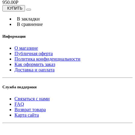
950.00Р
КУПИТЬ
В закладки
В сравнение
Информация
О магазине
Публичная оферта
Политика конфиденциальности
Как оформить заказ
Доставка и оаплата
Служба поддержки
Связаться с нами
FAQ
Возврат товара
Карта сайта