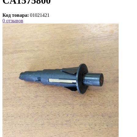
CA1575800
Код товара:
01021421
0 отзывов