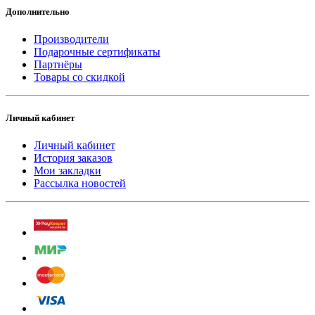
Дополнительно
Производители
Подарочные сертификаты
Партнёры
Товары со скидкой
Личный кабинет
Личный кабинет
История заказов
Мои закладки
Рассылка новостей