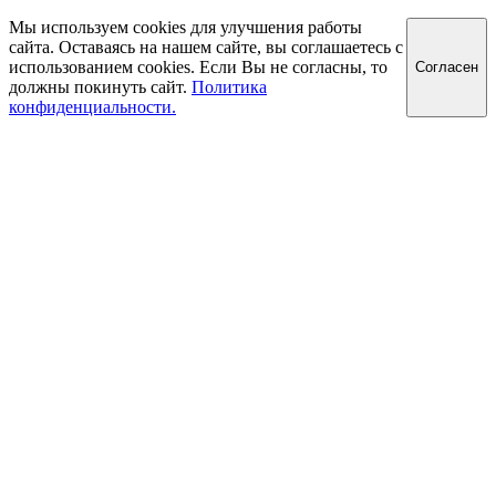
Мы используем cookies для улучшения работы
сайта. Оставаясь на нашем сайте, вы соглашаетесь с
использованием cookies. Если Вы не согласны, то
Cогласен
должны покинуть сайт.
Политика
конфиденциальности.