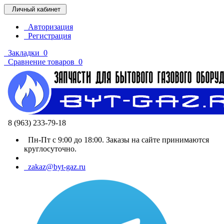
Личный кабинет
Авторизация
Регистрация
Закладки
0
Сравнение товаров
0
8 (963) 233-79-18
Пн-Пт с 9:00 до 18:00. Заказы на сайте принимаются
круглосуточно.
zakaz@byt-gaz.ru