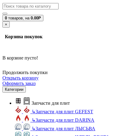
0
товаров,
на
0.00Р
×
Корзина покупок
В корзине пусто!
Продолжить покупки
Открыть корзину
Оформить заказ
Категории
Запчасти для плит
↳
Запчасти для плит GEFEST
↳
Запчасти для плит DARINA
↳
Запчасти для плит ЛЫСЬВА