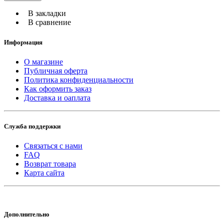
В закладки
В сравнение
Информация
О магазине
Публичная оферта
Политика конфиденциальности
Как оформить заказ
Доставка и оаплата
Служба поддержки
Связаться с нами
FAQ
Возврат товара
Карта сайта
Дополнительно