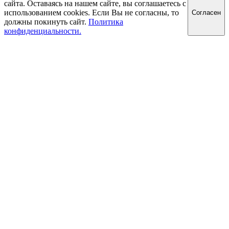
сайта. Оставаясь на нашем сайте, вы соглашаетесь с
использованием cookies. Если Вы не согласны, то
Cогласен
должны покинуть сайт.
Политика
конфиденциальности.