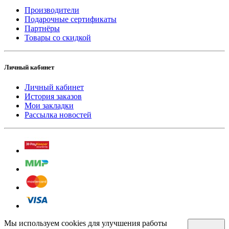
Производители
Подарочные сертификаты
Партнёры
Товары со скидкой
Личный кабинет
Личный кабинет
История заказов
Мои закладки
Рассылка новостей
Мы используем cookies для улучшения работы