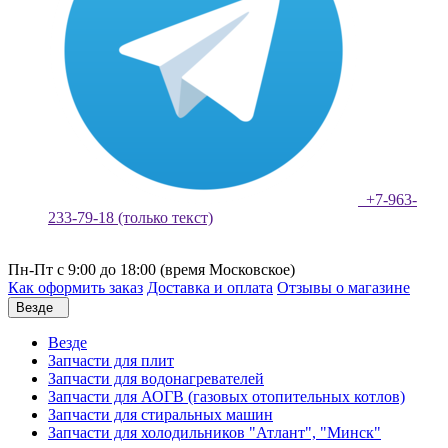
+7-963-
233-79-18 (только текст)
Пн-Пт с 9:00 до 18:00 (время Московское)
Как оформить заказ
Доставка и оплата
Отзывы о магазине
Везде
Везде
Запчасти для плит
Запчасти для водонагревателей
Запчасти для АОГВ (газовых отопительных котлов)
Запчасти для стиральных машин
Запчасти для холодильников "Атлант", "Минск"