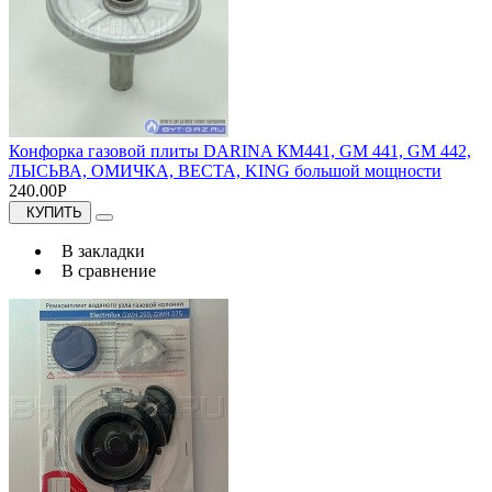
Конфорка газовой плиты DARINA КМ441, GM 441, GM 442,
ЛЫСЬВА, ОМИЧКА, ВЕСТА, KING большой мощности
240.00Р
КУПИТЬ
В закладки
В сравнение