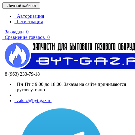
Личный кабинет
Авторизация
Регистрация
Закладки
0
Сравнение товаров
0
8 (963) 233-79-18
Пн-Пт с 9:00 до 18:00. Заказы на сайте принимаются
круглосуточно.
zakaz@byt-gaz.ru