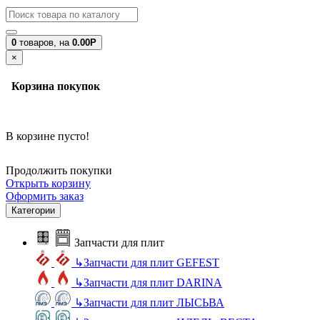
0
товаров,
на
0.00Р
×
Корзина покупок
В корзине пусто!
Продолжить покупки
Открыть корзину
Оформить заказ
Категории
Запчасти для плит
↳
Запчасти для плит GEFEST
↳
Запчасти для плит DARINA
↳
Запчасти для плит ЛЫСЬВА