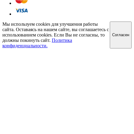
Мы используем cookies для улучшения работы
сайта. Оставаясь на нашем сайте, вы соглашаетесь с
использованием cookies. Если Вы не согласны, то
Cогласен
должны покинуть сайт.
Политика
конфиденциальности.