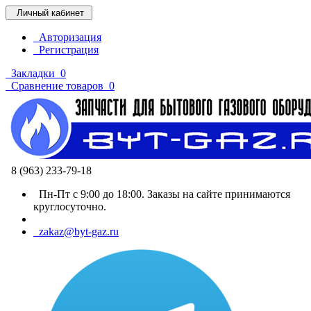
Личный кабинет
Авторизация
Регистрация
Закладки
0
Сравнение товаров
0
8 (963) 233-79-18
Пн-Пт с 9:00 до 18:00. Заказы на сайте принимаются
круглосуточно.
zakaz@byt-gaz.ru