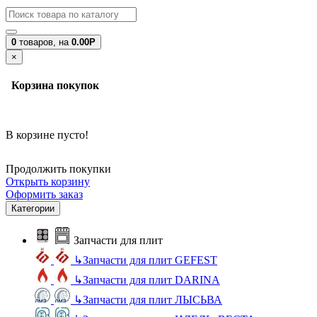
0
товаров,
на
0.00Р
×
Корзина покупок
В корзине пусто!
Продолжить покупки
Открыть корзину
Оформить заказ
Категории
Запчасти для плит
↳
Запчасти для плит GEFEST
↳
Запчасти для плит DARINA
↳
Запчасти для плит ЛЫСЬВА