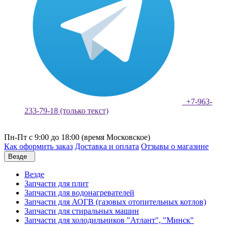
+7-963-
233-79-18 (только текст)
Пн-Пт с 9:00 до 18:00 (время Московское)
Как оформить заказ
Доставка и оплата
Отзывы о магазине
Везде
Везде
Запчасти для плит
Запчасти для водонагревателей
Запчасти для АОГВ (газовых отопительных котлов)
Запчасти для стиральных машин
Запчасти для холодильников "Атлант", "Минск"