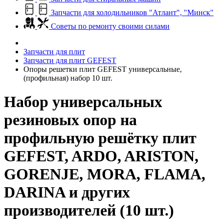
Запчасти для холодильников "Атлант", "Минск"
Советы по ремонту своими силами
Запчасти для плит
Запчасти для плит GEFEST
Опоры решетки плит GEFEST универсальные,
(профильная) набор 10 шт.
Набор универсальных
резиновых опор на
профильную решётку плит
GEFEST, ARDO, ARISTON,
GORENJE, MORA, FLAMA,
DARINA и других
производителей (10 шт.)