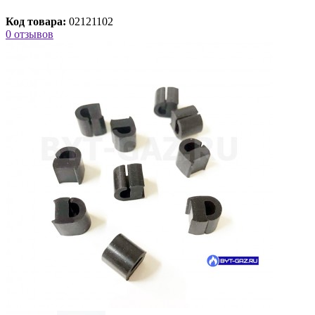
Код товара:
02121102
0 отзывов