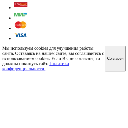
Мы используем cookies для улучшения работы
сайта. Оставаясь на нашем сайте, вы соглашаетесь с
использованием cookies. Если Вы не согласны, то
Cогласен
должны покинуть сайт.
Политика
конфиденциальности.