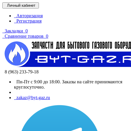
Личный кабинет
Авторизация
Регистрация
Закладки
0
Сравнение товаров
0
8 (963) 233-79-18
Пн-Пт с 9:00 до 18:00. Заказы на сайте принимаются
круглосуточно.
zakaz@byt-gaz.ru