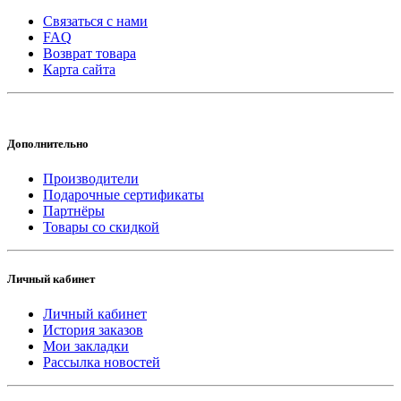
Связаться с нами
FAQ
Возврат товара
Карта сайта
Дополнительно
Производители
Подарочные сертификаты
Партнёры
Товары со скидкой
Личный кабинет
Личный кабинет
История заказов
Мои закладки
Рассылка новостей