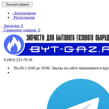
Личный кабинет
Авторизация
Регистрация
Закладки
0
Сравнение товаров
0
8 (963) 233-79-18
Пн-Пт с 9:00 до 18:00. Заказы на сайте принимаются кру