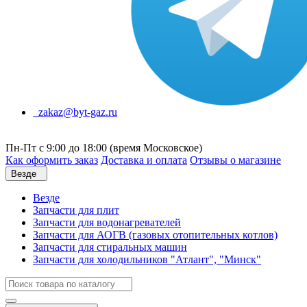
zakaz@byt-gaz.ru
Пн-Пт с 9:00 до 18:00 (время Московское)
Как оформить заказ
Доставка и оплата
Отзывы о магазине
Везде
Везде
Запчасти для плит
Запчасти для водонагревателей
Запчасти для АОГВ (газовых отопительных котлов)
Запчасти для стиральных машин
Запчасти для холодильников "Атлант", "Минск"