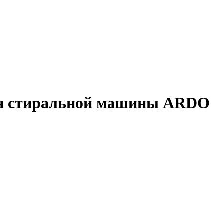
для стиральной машины ARDO