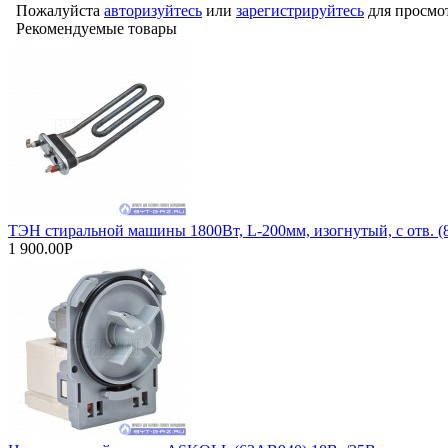
Пожалуйста
авторизуйтесь
или
зарегистрируйтесь
для просмо
Рекомендуемые товары
ТЭН стиральной машины 1800Вт, L-200мм, изогнутый, с отв. (
1 900.00Р