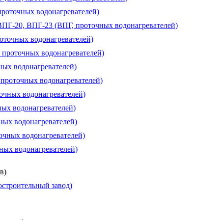
проточных водонагревателей)
 ВПГ-20, ВПГ-23 (ВПГ, проточных водонагревателей)
роточных водонагревателей)
, проточных водонагревателей)
чных водонагревателей)
, проточных водонагревателей)
точных водонагревателей)
ных водонагревателей)
чных водонагревателей)
очных водонагревателей)
чных водонагревателей)
в)
строительный завод)