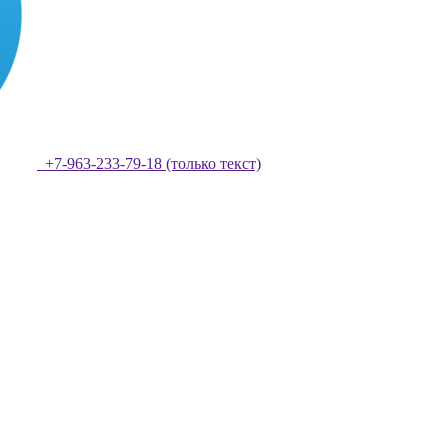
+7-963-233-79-18 (только текст)