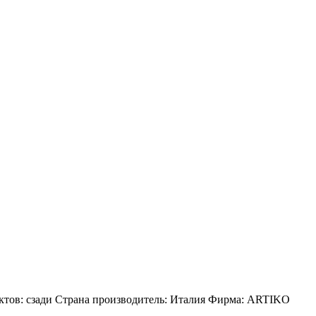
ктов: сзади Страна производитель: Италия Фирма: ARTIKO